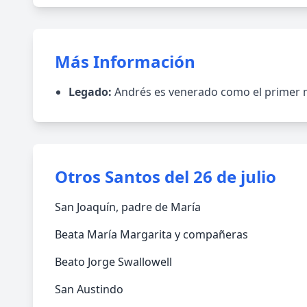
Más Información
Legado:
Andrés es venerado como el primer már
Otros Santos del 26 de julio
San Joaquín, padre de María
Beata María Margarita y compañeras
Beato Jorge Swallowell
San Austindo