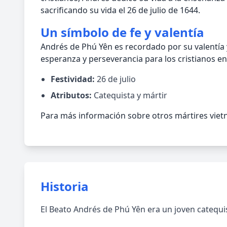
sacrificando su vida el 26 de julio de 1644.
Un símbolo de fe y valentía
Andrés de Phú Yên es recordado por su valentía 
esperanza y perseverancia para los cristianos e
Festividad:
26 de julio
Atributos:
Catequista y mártir
Para más información sobre otros mártires vietn
Historia
El Beato Andrés de Phú Yên era un joven catequis