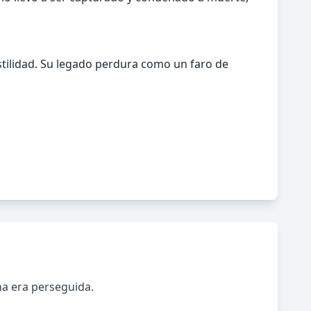
stilidad. Su legado perdura como un faro de
na era perseguida.