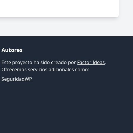
Autores
Este proyecto ha sido creado por
Factor Ideas
.
Ofrecemos servicios adicionales como:
SeguridadWP