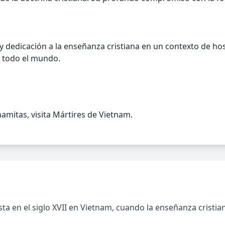
y dedicación a la enseñanza cristiana en un contexto de ho
n todo el mundo.
amitas, visita Mártires de Vietnam.
ta en el siglo XVII en Vietnam, cuando la enseñanza cristia