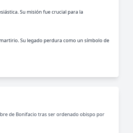
siástica. Su misión fue crucial para la
u martirio. Su legado perdura como un símbolo de
mbre de Bonifacio tras ser ordenado obispo por