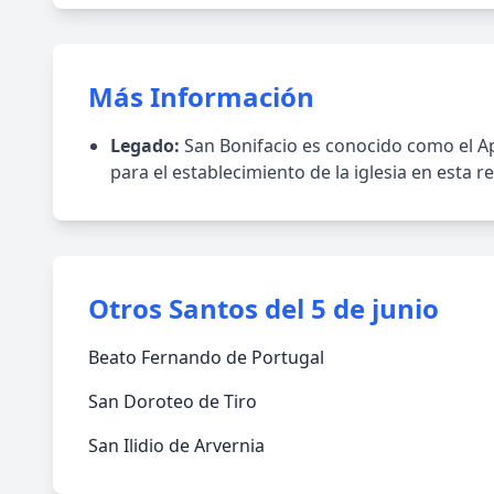
Más Información
Legado:
San Bonifacio es conocido como el Ap
para el establecimiento de la iglesia en esta r
Otros Santos del 5 de junio
Beato Fernando de Portugal
San Doroteo de Tiro
San Ilidio de Arvernia