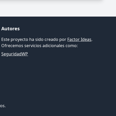
Autores
Este proyecto ha sido creado por
Factor Ideas
.
Ofrecemos servicios adicionales como:
SeguridadWP
os.