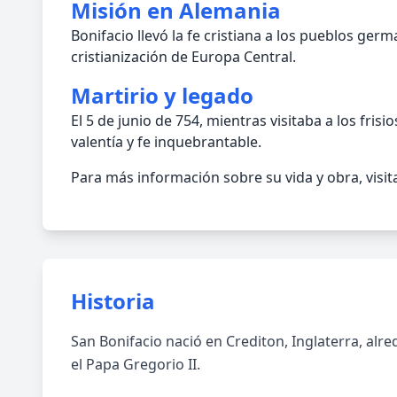
Misión en Alemania
Bonifacio llevó la fe cristiana a los pueblos germ
cristianización de Europa Central.
Martirio y legado
El 5 de junio de 754, mientras visitaba a los f
valentía y fe inquebrantable.
Para más información sobre su vida y obra, visita
Historia
San Bonifacio nació en Crediton, Inglaterra, al
el Papa Gregorio II.