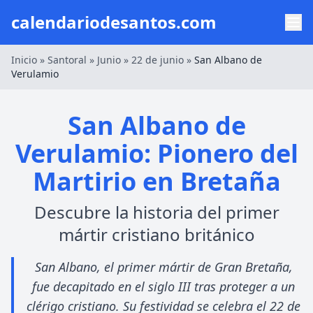
calendariodesantos.com
Inicio
»
Santoral
»
Junio
»
22 de junio
»
San Albano de
Verulamio
San Albano de
Verulamio: Pionero del
Martirio en Bretaña
Descubre la historia del primer
mártir cristiano británico
San Albano, el primer mártir de Gran Bretaña,
fue decapitado en el siglo III tras proteger a un
clérigo cristiano. Su festividad se celebra el 22 de