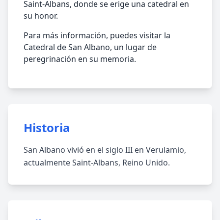
Saint-Albans, donde se erige una catedral en
su honor.
Para más información, puedes visitar la
Catedral de San Albano, un lugar de
peregrinación en su memoria.
Historia
San Albano vivió en el siglo III en Verulamio,
actualmente Saint-Albans, Reino Unido.