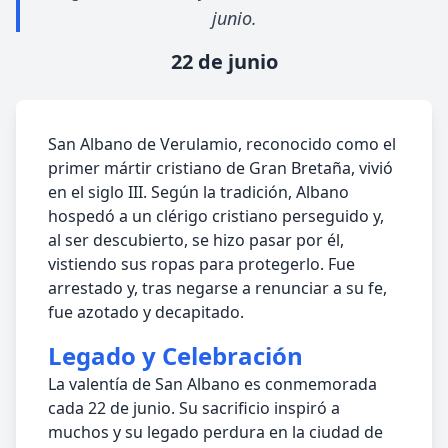
junio.
22 de junio
San Albano de Verulamio, reconocido como el
primer mártir cristiano de Gran Bretaña, vivió
en el siglo III. Según la tradición, Albano
hospedó a un clérigo cristiano perseguido y,
al ser descubierto, se hizo pasar por él,
vistiendo sus ropas para protegerlo. Fue
arrestado y, tras negarse a renunciar a su fe,
fue azotado y decapitado.
Legado y Celebración
La valentía de San Albano es conmemorada
cada 22 de junio. Su sacrificio inspiró a
muchos y su legado perdura en la ciudad de