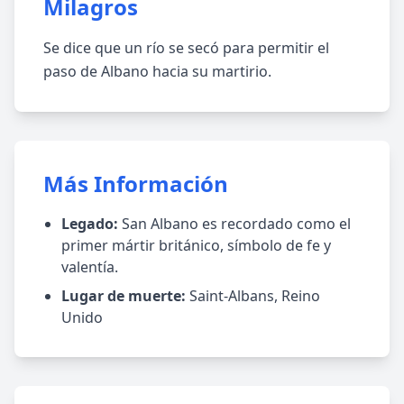
Milagros
Se dice que un río se secó para permitir el
paso de Albano hacia su martirio.
Más Información
Legado:
San Albano es recordado como el
primer mártir británico, símbolo de fe y
valentía.
Lugar de muerte:
Saint-Albans, Reino
Unido