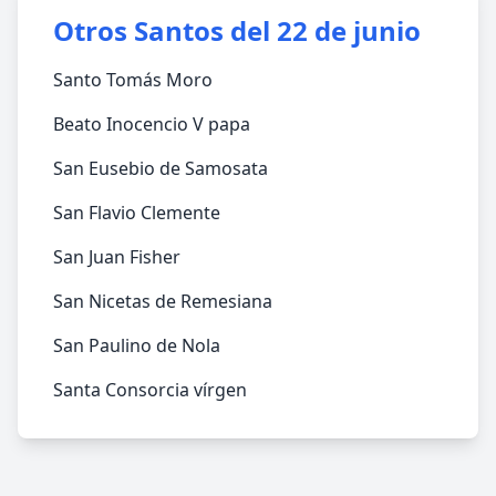
Otros Santos del 22 de junio
Santo Tomás Moro
Beato Inocencio V papa
San Eusebio de Samosata
San Flavio Clemente
San Juan Fisher
San Nicetas de Remesiana
San Paulino de Nola
Santa Consorcia vírgen