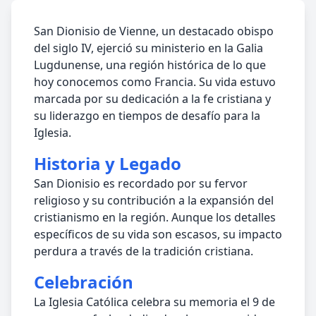
San Dionisio de Vienne, un destacado obispo
del siglo IV, ejerció su ministerio en la Galia
Lugdunense, una región histórica de lo que
hoy conocemos como Francia. Su vida estuvo
marcada por su dedicación a la fe cristiana y
su liderazgo en tiempos de desafío para la
Iglesia.
Historia y Legado
San Dionisio es recordado por su fervor
religioso y su contribución a la expansión del
cristianismo en la región. Aunque los detalles
específicos de su vida son escasos, su impacto
perdura a través de la tradición cristiana.
Celebración
La Iglesia Católica celebra su memoria el 9 de