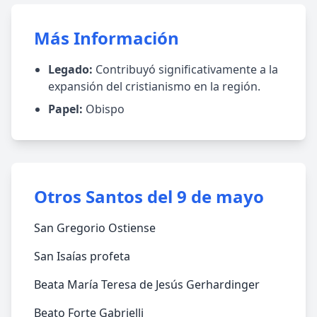
Más Información
Legado:
Contribuyó significativamente a la
expansión del cristianismo en la región.
Papel:
Obispo
Otros Santos del 9 de mayo
San Gregorio Ostiense
San Isaías profeta
Beata María Teresa de Jesús Gerhardinger
Beato Forte Gabrielli