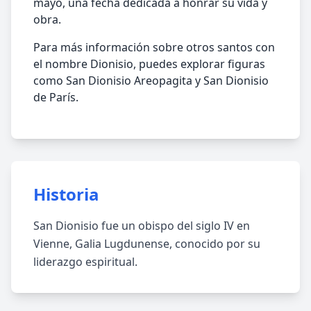
mayo, una fecha dedicada a honrar su vida y
obra.
Para más información sobre otros santos con
el nombre Dionisio, puedes explorar figuras
como San Dionisio Areopagita y San Dionisio
de París.
Historia
San Dionisio fue un obispo del siglo IV en
Vienne, Galia Lugdunense, conocido por su
liderazgo espiritual.