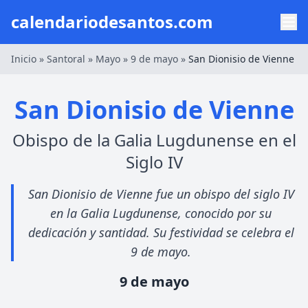
calendariodesantos.com
Inicio
»
Santoral
»
Mayo
»
9 de mayo
»
San Dionisio de Vienne
San Dionisio de Vienne
Obispo de la Galia Lugdunense en el
Siglo IV
San Dionisio de Vienne fue un obispo del siglo IV
en la Galia Lugdunense, conocido por su
dedicación y santidad. Su festividad se celebra el
9 de mayo.
9 de mayo