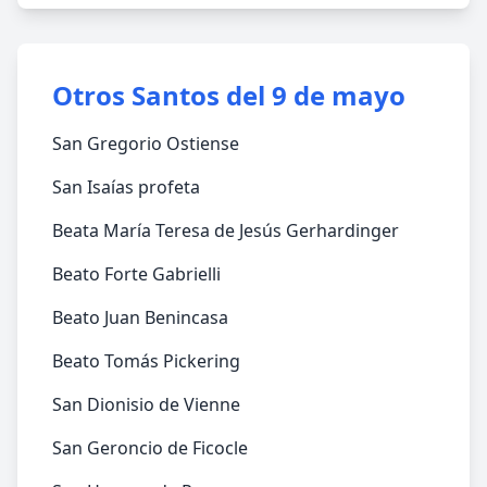
Otros Santos del 9 de mayo
San Gregorio Ostiense
San Isaías profeta
Beata María Teresa de Jesús Gerhardinger
Beato Forte Gabrielli
Beato Juan Benincasa
Beato Tomás Pickering
San Dionisio de Vienne
San Geroncio de Ficocle