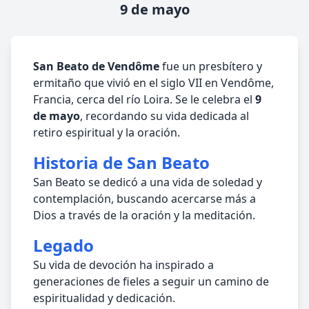
9 de mayo
San Beato de Vendôme
fue un presbítero y
ermitaño que vivió en el siglo VII en Vendôme,
Francia, cerca del río Loira. Se le celebra el
9
de mayo
, recordando su vida dedicada al
retiro espiritual y la oración.
Historia de San Beato
San Beato se dedicó a una vida de soledad y
contemplación, buscando acercarse más a
Dios a través de la oración y la meditación.
Legado
Su vida de devoción ha inspirado a
generaciones de fieles a seguir un camino de
espiritualidad y dedicación.