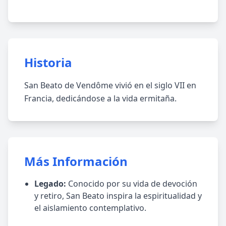
Historia
San Beato de Vendôme vivió en el siglo VII en
Francia, dedicándose a la vida ermitaña.
Más Información
Legado:
Conocido por su vida de devoción
y retiro, San Beato inspira la espiritualidad y
el aislamiento contemplativo.