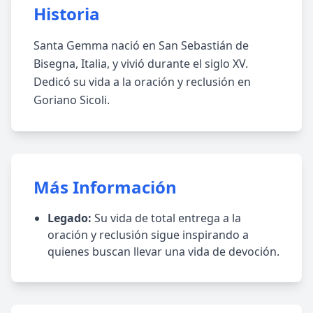
Historia
Santa Gemma nació en San Sebastián de
Bisegna, Italia, y vivió durante el siglo XV.
Dedicó su vida a la oración y reclusión en
Goriano Sicoli.
Más Información
Legado:
Su vida de total entrega a la
oración y reclusión sigue inspirando a
quienes buscan llevar una vida de devoción.