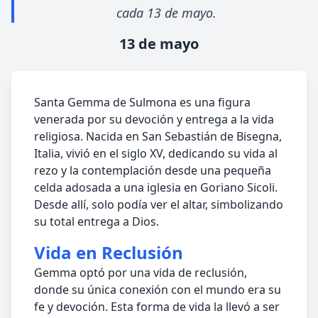
cada 13 de mayo.
13 de mayo
Santa Gemma de Sulmona es una figura
venerada por su devoción y entrega a la vida
religiosa. Nacida en San Sebastián de Bisegna,
Italia, vivió en el siglo XV, dedicando su vida al
rezo y la contemplación desde una pequeña
celda adosada a una iglesia en Goriano Sicoli.
Desde allí, solo podía ver el altar, simbolizando
su total entrega a Dios.
Vida en Reclusión
Gemma optó por una vida de reclusión,
donde su única conexión con el mundo era su
fe y devoción. Esta forma de vida la llevó a ser