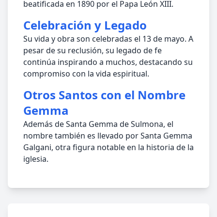
beatificada en 1890 por el Papa León XIII.
Celebración y Legado
Su vida y obra son celebradas el 13 de mayo. A
pesar de su reclusión, su legado de fe
continúa inspirando a muchos, destacando su
compromiso con la vida espiritual.
Otros Santos con el Nombre
Gemma
Además de Santa Gemma de Sulmona, el
nombre también es llevado por Santa Gemma
Galgani, otra figura notable en la historia de la
iglesia.