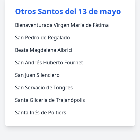
Otros Santos del 13 de mayo
Bienaventurada Virgen María de Fátima
San Pedro de Regalado
Beata Magdalena Albrici
San Andrés Huberto Fournet
San Juan Silenciero
San Servacio de Tongres
Santa Gliceria de Trajanópolis
Santa Inés de Poitiers