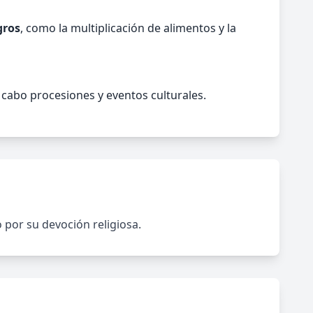
gros
, como la multiplicación de alimentos y la
 cabo procesiones y eventos culturales.
o por su devoción religiosa.