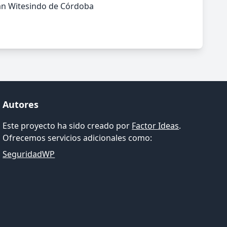
an Witesindo de Córdoba
Autores
Este proyecto ha sido creado por
Factor Ideas
.
Ofrecemos servicios adicionales como:
SeguridadWP