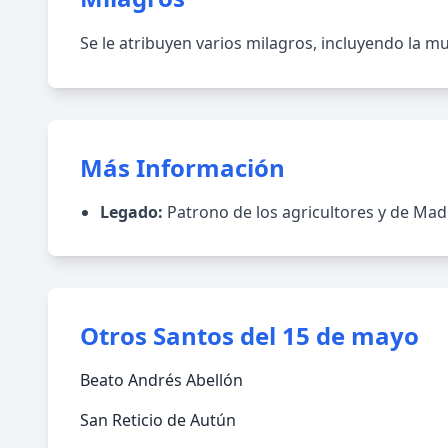
Se le atribuyen varios milagros, incluyendo la mu
Más Información
Legado:
Patrono de los agricultores y de Madr
Otros Santos del 15 de mayo
Beato Andrés Abellón
San Reticio de Autún