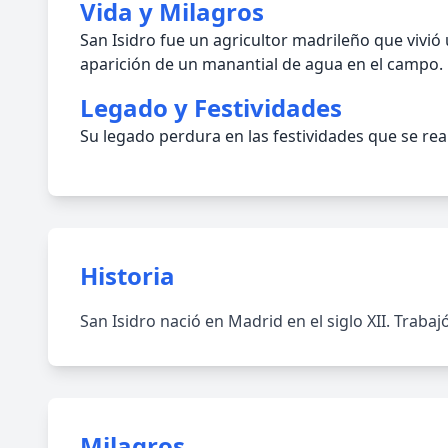
Vida y Milagros
San Isidro fue un agricultor madrileño que vivió
aparición de un manantial de agua en el campo.
Legado y Festividades
Su legado perdura en las festividades que se re
Historia
San Isidro nació en Madrid en el siglo XII. Traba
Milagros