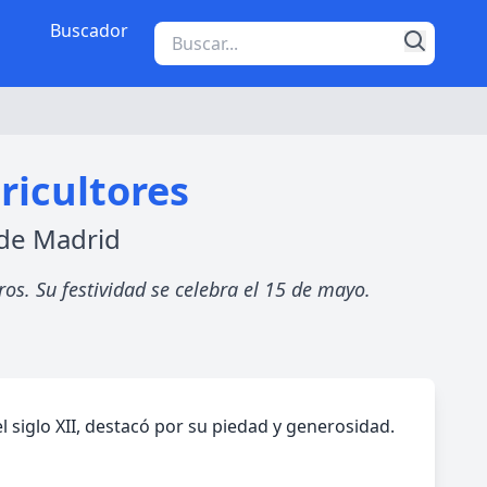
Buscador
ricultores
 de Madrid
ros. Su festividad se celebra el 15 de mayo.
 siglo XII, destacó por su piedad y generosidad.