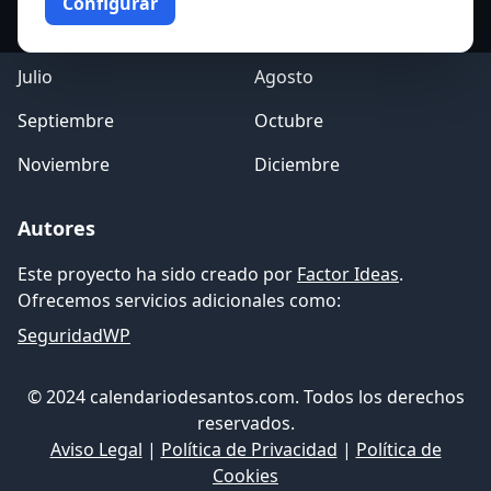
Configurar
Mayo
Junio
Julio
Agosto
Septiembre
Octubre
Noviembre
Diciembre
Autores
Este proyecto ha sido creado por
Factor Ideas
.
Ofrecemos servicios adicionales como:
SeguridadWP
© 2024 calendariodesantos.com. Todos los derechos
reservados.
Aviso Legal
|
Política de Privacidad
|
Política de
Cookies