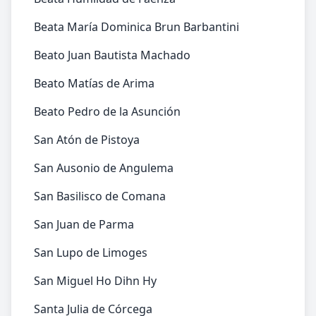
Beata María Dominica Brun Barbantini
Beato Juan Bautista Machado
Beato Matías de Arima
Beato Pedro de la Asunción
San Atón de Pistoya
San Ausonio de Angulema
San Basilisco de Comana
San Juan de Parma
San Lupo de Limoges
San Miguel Ho Dihn Hy
Santa Julia de Córcega