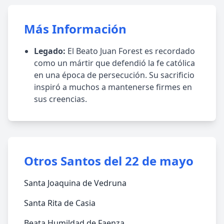
Más Información
Legado:
El Beato Juan Forest es recordado
como un mártir que defendió la fe católica
en una época de persecución. Su sacrificio
inspiró a muchos a mantenerse firmes en
sus creencias.
Otros Santos del 22 de mayo
Santa Joaquina de Vedruna
Santa Rita de Casia
Beata Humildad de Faenza