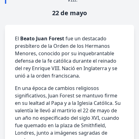
22 de mayo
El
Beato Juan Forest
fue un destacado
presbítero de la Orden de los Hermanos
Menores, conocido por su inquebrantable
defensa de la fe católica durante el reinado
del rey Enrique VIII. Nació en Inglaterra y se
unió a la orden franciscana.
En una época de cambios religiosos
significativos, Juan Forest se mantuvo firme
en su lealtad al Papa y a la Iglesia Católica. Su
valentía le llevó al martirio el 22 de mayo de
un año no especificado del siglo XVI, cuando
fue quemado en la plaza de Smithfield,
Londres, junto a imágenes sagradas de