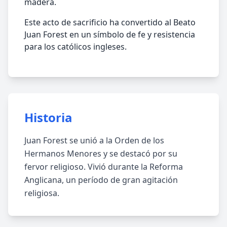
madera.
Este acto de sacrificio ha convertido al Beato
Juan Forest en un símbolo de fe y resistencia
para los católicos ingleses.
Historia
Juan Forest se unió a la Orden de los
Hermanos Menores y se destacó por su
fervor religioso. Vivió durante la Reforma
Anglicana, un período de gran agitación
religiosa.