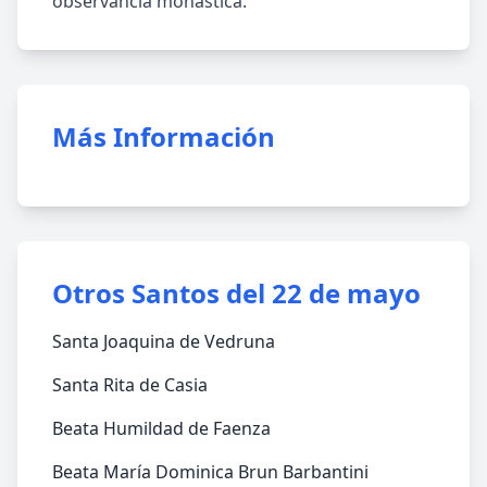
observancia monástica.
Más Información
Otros Santos del 22 de mayo
Santa Joaquina de Vedruna
Santa Rita de Casia
Beata Humildad de Faenza
Beata María Dominica Brun Barbantini