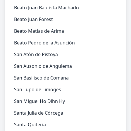
Beato Juan Bautista Machado
Beato Juan Forest
Beato Matías de Arima
Beato Pedro de la Asunción
San Atón de Pistoya
San Ausonio de Angulema
San Basilisco de Comana
San Lupo de Limoges
San Miguel Ho Dihn Hy
Santa Julia de Córcega
Santa Quiteria