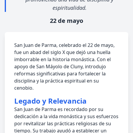
espiritualidad.
22 de mayo
San Juan de Parma, celebrado el 22 de mayo,
fue un abad del siglo X que dejó una huella
imborrable en la historia monástica. Con el
apoyo de San Máyolo de Cluny, introdujo
reformas significativas para fortalecer la
disciplina y la práctica espiritual en su
cenobio.
Legado y Relevancia
San Juan de Parma es recordado por su
dedicación a la vida monástica y sus esfuerzos
por revitalizar las prácticas religiosas de su
tiempo. Su trabajo ayudó a establecer un