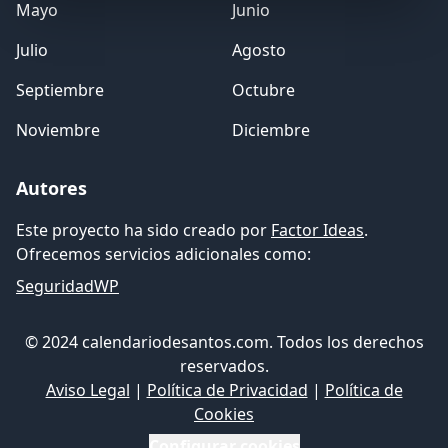
Mayo
Junio
Julio
Agosto
Septiembre
Octubre
Noviembre
Diciembre
Autores
Este proyecto ha sido creado por
Factor Ideas
.
Ofrecemos servicios adicionales como:
SeguridadWP
© 2024 calendariodesantos.com. Todos los derechos
reservados.
Aviso Legal
|
Política de Privacidad
|
Política de
Cookies
Configurar cookies