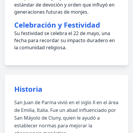
estándar de devoción y orden que influyó en
generaciones futuras de monjes.
Celebración y Festividad
Su festividad se celebra el 22 de mayo, una
fecha para recordar su impacto duradero en
la comunidad religiosa.
Historia
San Juan de Parma vivió en el siglo X en el área
de Emilia, Italia. Fue un abad influenciado por
San Máyolo de Cluny, quien le ayudó a
establecer normas para mejorar la