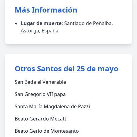
Más Información
Lugar de muerte:
Santiago de Peñalba,
Astorga, España
Otros Santos del 25 de mayo
San Beda el Venerable
San Gregorio VII papa
Santa María Magdalena de Pazzi
Beato Gerardo Mecatti
Beato Gerio de Montesanto