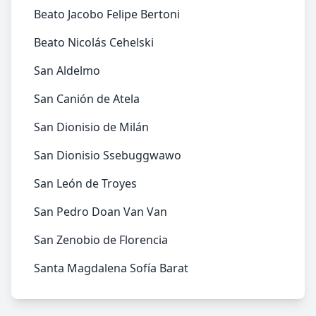
Beato Jacobo Felipe Bertoni
Beato Nicolás Cehelski
San Aldelmo
San Canión de Atela
San Dionisio de Milán
San Dionisio Ssebuggwawo
San León de Troyes
San Pedro Doan Van Van
San Zenobio de Florencia
Santa Magdalena Sofía Barat