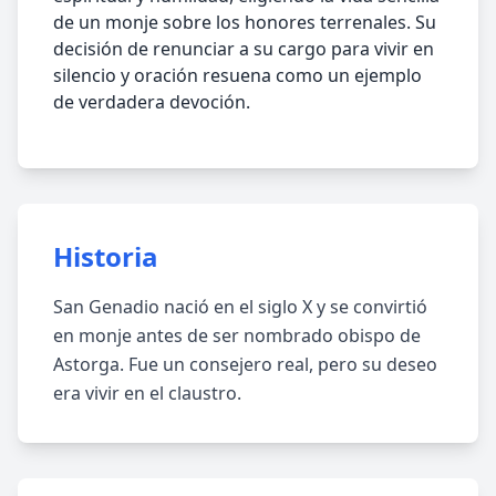
de un monje sobre los honores terrenales. Su
decisión de renunciar a su cargo para vivir en
silencio y oración resuena como un ejemplo
de verdadera devoción.
Historia
San Genadio nació en el siglo X y se convirtió
en monje antes de ser nombrado obispo de
Astorga. Fue un consejero real, pero su deseo
era vivir en el claustro.