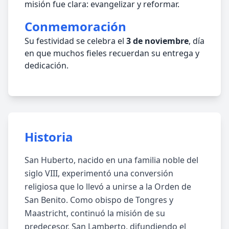
misión fue clara: evangelizar y reformar.
Conmemoración
Su festividad se celebra el
3 de noviembre
, día
en que muchos fieles recuerdan su entrega y
dedicación.
Historia
San Huberto, nacido en una familia noble del
siglo VIII, experimentó una conversión
religiosa que lo llevó a unirse a la Orden de
San Benito. Como obispo de Tongres y
Maastricht, continuó la misión de su
predecesor, San Lamberto, difundiendo el