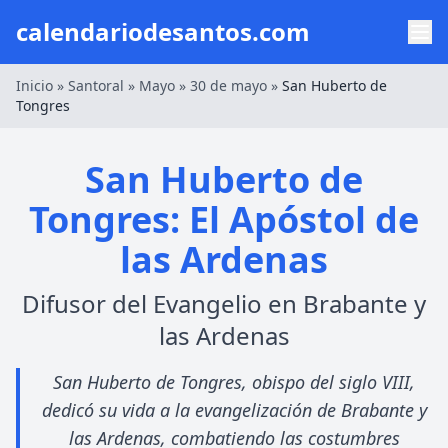
calendariodesantos.com
Inicio
»
Santoral
»
Mayo
»
30 de mayo
»
San Huberto de
Tongres
San Huberto de
Tongres: El Apóstol de
las Ardenas
Difusor del Evangelio en Brabante y
las Ardenas
San Huberto de Tongres, obispo del siglo VIII,
dedicó su vida a la evangelización de Brabante y
las Ardenas, combatiendo las costumbres