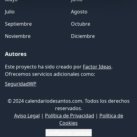
Julio
Agosto
Septiembre
Octubre
Noviembre
Diciembre
Autores
Este proyecto ha sido creado por
Factor Ideas
.
Ofrecemos servicios adicionales como:
SeguridadWP
© 2024 calendariodesantos.com. Todos los derechos
reservados.
Aviso Legal
|
Política de Privacidad
|
Política de
Cookies
Configurar cookies