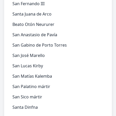
San Fernando III
Santa Juana de Arco
Beato Otón Neururer
San Anastasio de Pavía
San Gabino de Porto Torres
San José Marello
San Lucas Kirby
San Matías Kalemba
San Palatino mártir
San Sico mártir
Santa Dinfna