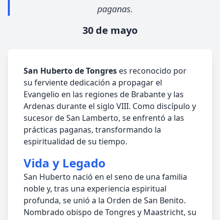
paganas.
30 de mayo
San Huberto de Tongres
es reconocido por
su ferviente dedicación a propagar el
Evangelio en las regiones de Brabante y las
Ardenas durante el siglo VIII. Como discípulo y
sucesor de San Lamberto, se enfrentó a las
prácticas paganas, transformando la
espiritualidad de su tiempo.
Vida y Legado
San Huberto nació en el seno de una familia
noble y, tras una experiencia espiritual
profunda, se unió a la Orden de San Benito.
Nombrado obispo de Tongres y Maastricht, su