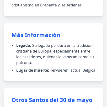
cristianismo en Brabante y las Ardenas.
Más Información
Legado:
Su legado perdura en la tradición
cristiana de Europa, especialmente entre
los cazadores, quienes lo veneran como su
patrono.
Lugar de muerte:
Tervueren, actual Bélgica
Otros Santos del 30 de mayo