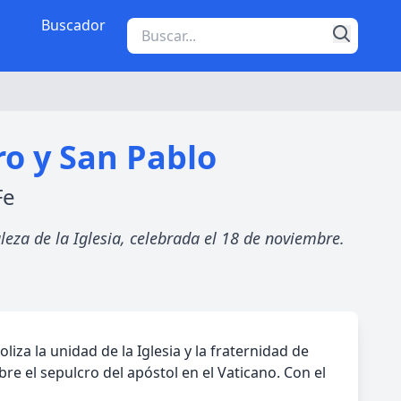
Buscador
ro y San Pablo
Fe
leza de la Iglesia, celebrada el 18 de noviembre.
za la unidad de la Iglesia y la fraternidad de
re el sepulcro del apóstol en el Vaticano. Con el