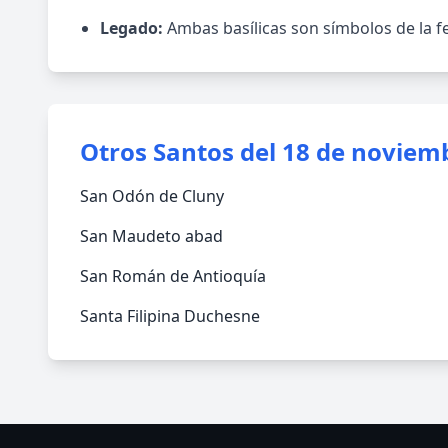
Legado:
Ambas basílicas son símbolos de la fe
Otros Santos del 18 de noviem
San Odón de Cluny
San Maudeto abad
San Román de Antioquía
Santa Filipina Duchesne