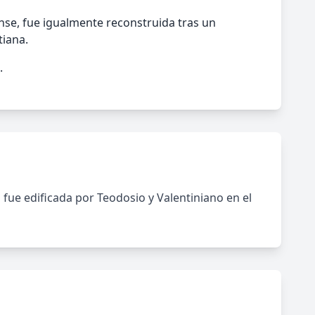
ense, fue igualmente reconstruida tras un
tiana.
.
 fue edificada por Teodosio y Valentiniano en el