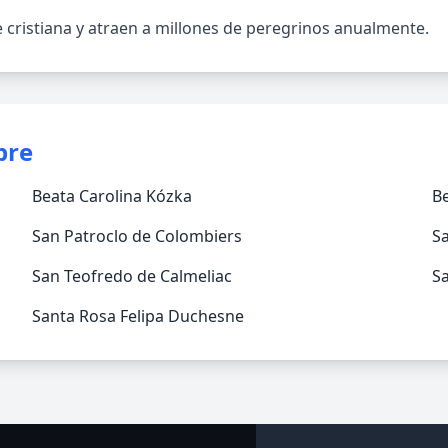
 cristiana y atraen a millones de peregrinos anualmente.
bre
Beata Carolina Kózka
Be
San Patroclo de Colombiers
S
San Teofredo de Calmeliac
Sa
Santa Rosa Felipa Duchesne