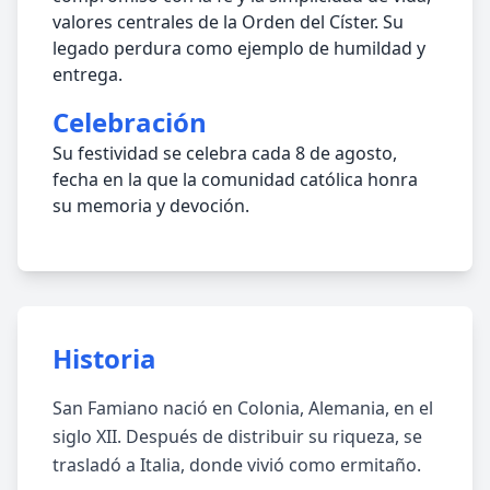
valores centrales de la Orden del Císter. Su
legado perdura como ejemplo de humildad y
entrega.
Celebración
Su festividad se celebra cada 8 de agosto,
fecha en la que la comunidad católica honra
su memoria y devoción.
Historia
San Famiano nació en Colonia, Alemania, en el
siglo XII. Después de distribuir su riqueza, se
trasladó a Italia, donde vivió como ermitaño.