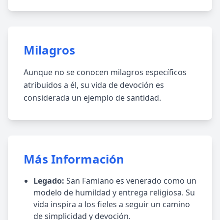
Milagros
Aunque no se conocen milagros específicos
atribuidos a él, su vida de devoción es
considerada un ejemplo de santidad.
Más Información
Legado:
San Famiano es venerado como un
modelo de humildad y entrega religiosa. Su
vida inspira a los fieles a seguir un camino
de simplicidad y devoción.