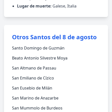
Lugar de muerte:
Galese, Italia
Otros Santos del 8 de agosto
Santo Domingo de Guzmán
Beato Antonio Silvestre Moya
San Altmano de Passau
San Emiliano de Cízico
San Eusebio de Milán
San Marino de Anazarbe
San Mummolo de Burdeos