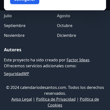
Mayo
Junio
Julio
Agosto
Septiembre
Octubre
Noviembre
Diciembre
Autores
Este proyecto ha sido creado por
Factor Ideas
.
Ofrecemos servicios adicionales como:
SeguridadWP
© 2024 calendariodesantos.com. Todos los derechos
reservados.
Aviso Legal
|
Política de Privacidad
|
Política de
Cookies