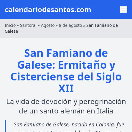
calendariodesantos.com
Inicio
»
Santoral
»
Agosto
»
8 de agosto
»
San Famiano de
Galese
San Famiano de
Galese: Ermitaño y
Cisterciense del Siglo
XII
La vida de devoción y peregrinación
de un santo alemán en Italia
San Famiano de Galese, nacido en Colonia, fue