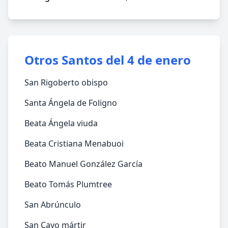
Otros Santos del 4 de enero
San Rigoberto obispo
Santa Ángela de Foligno
Beata Ángela viuda
Beata Cristiana Menabuoi
Beato Manuel González García
Beato Tomás Plumtree
San Abrúnculo
San Cayo mártir