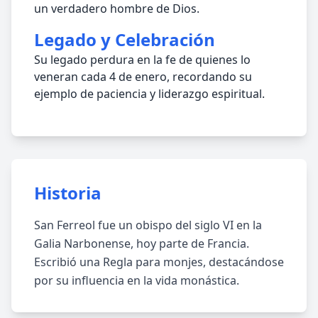
un verdadero hombre de Dios.
Legado y Celebración
Su legado perdura en la fe de quienes lo
veneran cada 4 de enero, recordando su
ejemplo de paciencia y liderazgo espiritual.
Historia
San Ferreol fue un obispo del siglo VI en la
Galia Narbonense, hoy parte de Francia.
Escribió una Regla para monjes, destacándose
por su influencia en la vida monástica.