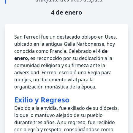
4 de enero
San Ferreol fue un destacado obispo en Uses,
ubicado en la antigua Galia Narbonense, hoy
conocida como Francia. Celebrado el
4 de
enero
, es reconocido por su dedicación a la
comunidad religiosa y su firmeza ante la
adversidad. Ferreol escribió una Regla para
monjes, un documento vital para la
organización monástica de la época.
Exilio y Regreso
Debido a la envidia, fue exiliado de su diócesis,
lo que lo mantuvo alejado de su pueblo
durante tres años. A su regreso, fue recibido
con alegría y respeto, consolidándose como