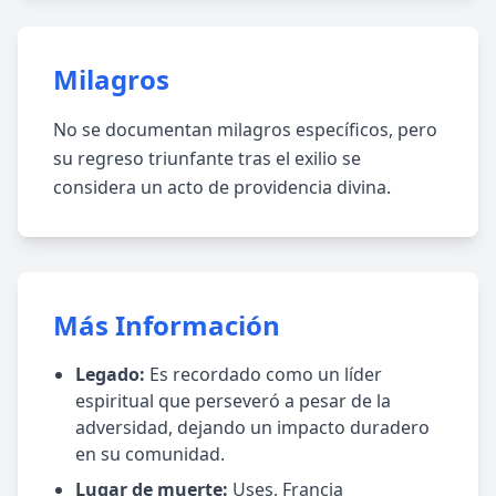
Milagros
No se documentan milagros específicos, pero
su regreso triunfante tras el exilio se
considera un acto de providencia divina.
Más Información
Legado:
Es recordado como un líder
espiritual que perseveró a pesar de la
adversidad, dejando un impacto duradero
en su comunidad.
Lugar de muerte:
Uses, Francia