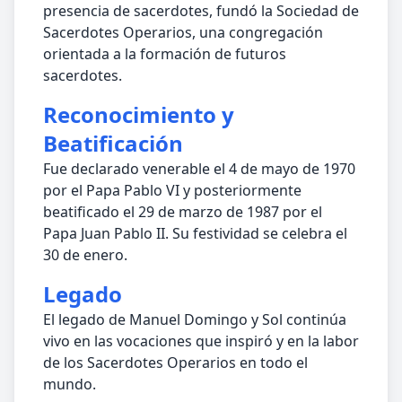
presencia de sacerdotes, fundó la Sociedad de
Sacerdotes Operarios, una congregación
orientada a la formación de futuros
sacerdotes.
Reconocimiento y
Beatificación
Fue declarado venerable el 4 de mayo de 1970
por el Papa Pablo VI y posteriormente
beatificado el 29 de marzo de 1987 por el
Papa Juan Pablo II. Su festividad se celebra el
30 de enero.
Legado
El legado de Manuel Domingo y Sol continúa
vivo en las vocaciones que inspiró y en la labor
de los Sacerdotes Operarios en todo el
mundo.