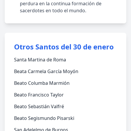
perdura en la continua formación de
sacerdotes en todo el mundo.
Otros Santos del 30 de enero
Santa Martina de Roma
Beata Carmela García Moyón
Beato Columba Marmión
Beato Francisco Taylor
Beato Sebastián Valfré
Beato Segismundo Pisarski
San Adelelmo de Burgos