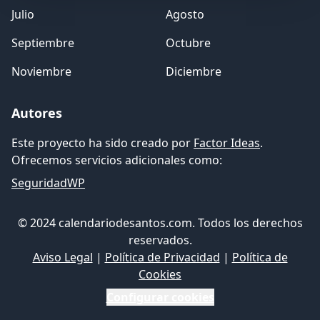
Julio
Agosto
Septiembre
Octubre
Noviembre
Diciembre
Autores
Este proyecto ha sido creado por
Factor Ideas
.
Ofrecemos servicios adicionales como:
SeguridadWP
© 2024 calendariodesantos.com. Todos los derechos
reservados.
Aviso Legal
|
Política de Privacidad
|
Política de
Cookies
Configurar cookies