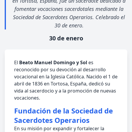
en Tortosa, España, fue un sacerdote dedicado a
fomentar vocaciones sacerdotales mediante la
Sociedad de Sacerdotes Operarios. Celebrado el
30 de enero.
30 de enero
El
Beato Manuel Domingo y Sol
es
reconocido por su devoción al desarrollo
vocacional en la Iglesia Católica. Nacido el 1 de
abril de 1836 en Tortosa, España, dedicó su
vida al sacerdocio y a la promoción de nuevas
vocaciones.
Fundación de la Sociedad de
Sacerdotes Operarios
En su misión por expandir y fortalecer la