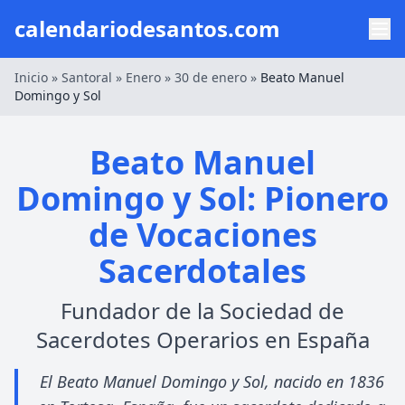
calendariodesantos.com
Inicio
»
Santoral
»
Enero
»
30 de enero
»
Beato Manuel
Domingo y Sol
Beato Manuel
Domingo y Sol: Pionero
de Vocaciones
Sacerdotales
Fundador de la Sociedad de
Sacerdotes Operarios en España
El Beato Manuel Domingo y Sol, nacido en 1836