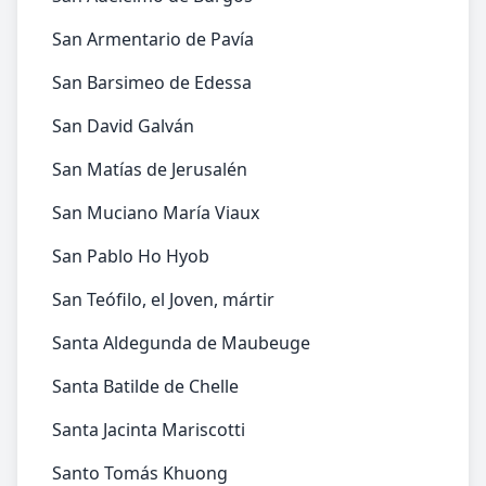
San Armentario de Pavía
San Barsimeo de Edessa
San David Galván
San Matías de Jerusalén
San Muciano María Viaux
San Pablo Ho Hyob
San Teófilo, el Joven, mártir
Santa Aldegunda de Maubeuge
Santa Batilde de Chelle
Santa Jacinta Mariscotti
Santo Tomás Khuong