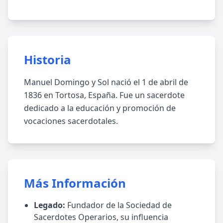
Historia
Manuel Domingo y Sol nació el 1 de abril de
1836 en Tortosa, España. Fue un sacerdote
dedicado a la educación y promoción de
vocaciones sacerdotales.
Más Información
Legado:
Fundador de la Sociedad de
Sacerdotes Operarios, su influencia