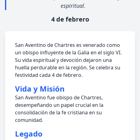
espiritual.
4 de febrero
San Aventino de Chartres es venerado como
un obispo influyente de la Galia en el siglo VI.
Su vida espiritual y devoción dejaron una
huella perdurable en la región. Se celebra su
festividad cada 4 de febrero.
Vida y Misión
San Aventino fue obispo de Chartres,
desempeñando un papel crucial en la
consolidación de la fe cristiana en su
comunidad.
Legado