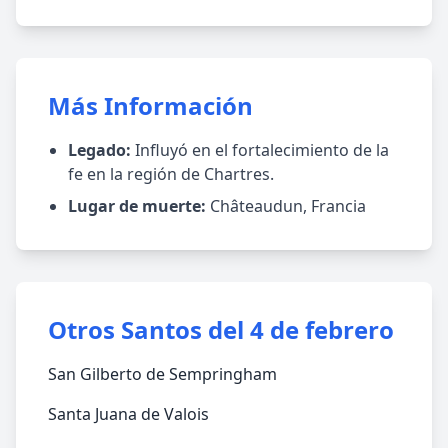
Más Información
Legado:
Influyó en el fortalecimiento de la
fe en la región de Chartres.
Lugar de muerte:
Châteaudun, Francia
Otros Santos del 4 de febrero
San Gilberto de Sempringham
Santa Juana de Valois