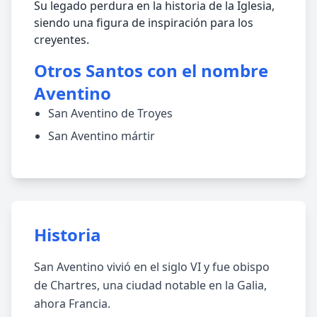
Su legado perdura en la historia de la Iglesia,
siendo una figura de inspiración para los
creyentes.
Otros Santos con el nombre
Aventino
San Aventino de Troyes
San Aventino mártir
Historia
San Aventino vivió en el siglo VI y fue obispo
de Chartres, una ciudad notable en la Galia,
ahora Francia.