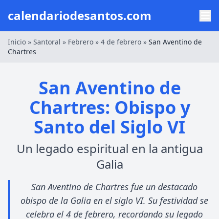
calendariodesantos.com
Inicio
»
Santoral
»
Febrero
»
4 de febrero
»
San Aventino de
Chartres
San Aventino de
Chartres: Obispo y
Santo del Siglo VI
Un legado espiritual en la antigua
Galia
San Aventino de Chartres fue un destacado
obispo de la Galia en el siglo VI. Su festividad se
celebra el 4 de febrero, recordando su legado