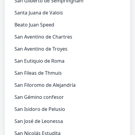
San Gilberto de Sempringham
Santa Juana de Valois
Beato Juan Speed
San Aventino de Chartres
San Aventino de Troyes
San Eutiquio de Roma
San Fileas de Thmuis
San Filoromo de Alejandría
San Gémino confesor
San Isidoro de Pelusio
San José de Leonessa
San Nicolás Estudita