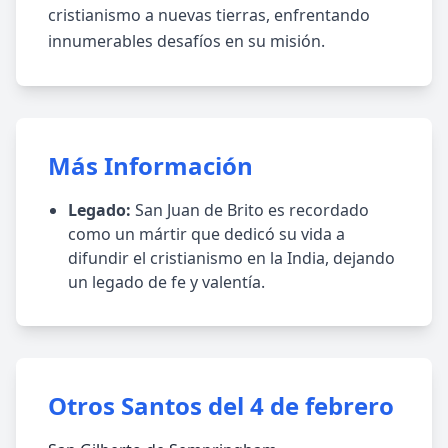
cristianismo a nuevas tierras, enfrentando
innumerables desafíos en su misión.
Más Información
Legado:
San Juan de Brito es recordado
como un mártir que dedicó su vida a
difundir el cristianismo en la India, dejando
un legado de fe y valentía.
Otros Santos del 4 de febrero