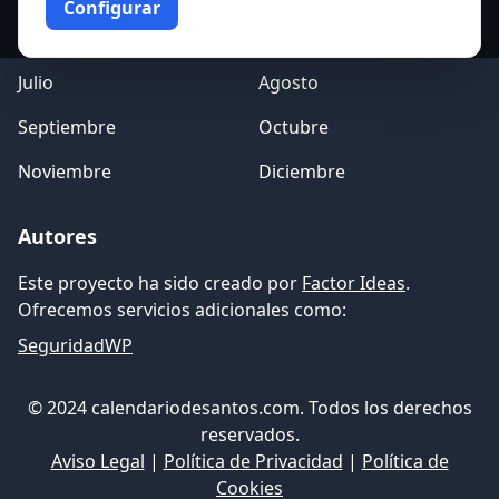
Configurar
Mayo
Junio
Julio
Agosto
Septiembre
Octubre
Noviembre
Diciembre
Autores
Este proyecto ha sido creado por
Factor Ideas
.
Ofrecemos servicios adicionales como:
SeguridadWP
© 2024 calendariodesantos.com. Todos los derechos
reservados.
Aviso Legal
|
Política de Privacidad
|
Política de
Cookies