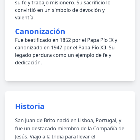
su fe y trabajo misionero. Su sacrificio lo
convirtió en un símbolo de devoción y
valentía.
Canonización
Fue beatificado en 1852 por el Papa Pío IX y
canonizado en 1947 por el Papa Pío XII. Su
legado perdura como un ejemplo de fe y
dedicación.
Historia
San Juan de Brito nació en Lisboa, Portugal, y
fue un destacado miembro de la Compañía de
Jesús. Viajó a la India para llevar el