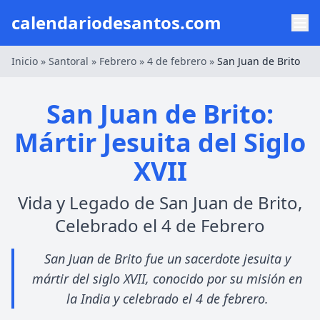
calendariodesantos.com
Inicio
»
Santoral
»
Febrero
»
4 de febrero
»
San Juan de Brito
San Juan de Brito:
Mártir Jesuita del Siglo
XVII
Vida y Legado de San Juan de Brito,
Celebrado el 4 de Febrero
San Juan de Brito fue un sacerdote jesuita y
mártir del siglo XVII, conocido por su misión en
la India y celebrado el 4 de febrero.