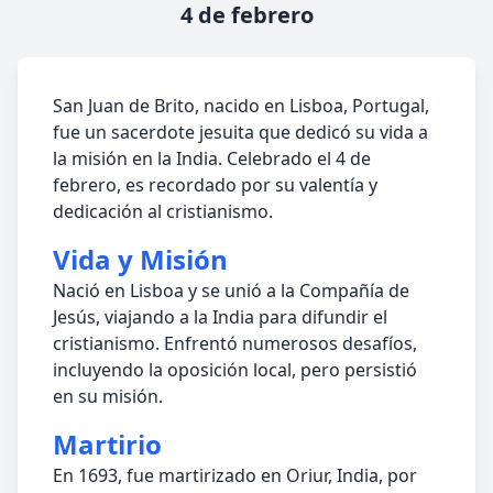
4 de febrero
San Juan de Brito, nacido en Lisboa, Portugal,
fue un sacerdote jesuita que dedicó su vida a
la misión en la India. Celebrado el 4 de
febrero, es recordado por su valentía y
dedicación al cristianismo.
Vida y Misión
Nació en Lisboa y se unió a la Compañía de
Jesús, viajando a la India para difundir el
cristianismo. Enfrentó numerosos desafíos,
incluyendo la oposición local, pero persistió
en su misión.
Martirio
En 1693, fue martirizado en Oriur, India, por