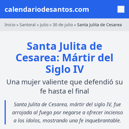
calendariodesantos.com
Inicio
»
Santoral
»
Julio
»
30 de julio
»
Santa Julita de Cesarea
Santa Julita de
Cesarea: Mártir del
Siglo IV
Una mujer valiente que defendió su
fe hasta el final
Santa Julita de Cesarea, mártir del siglo IV, fue
arrojada al fuego por negarse a ofrecer incienso
a los ídolos, mostrando una fe inquebrantable.