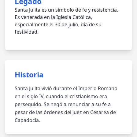
Legado
Santa Julita es un símbolo de fe y resistencia.
Es venerada en la Iglesia Católica,
especialmente el 30 de julio, día de su
festividad.
Historia
Santa Julita vivió durante el Imperio Romano
en el siglo IV, cuando el cristianismo era
perseguido. Se negó a renunciar a su fe a
pesar de las órdenes del juez en Cesarea de
Capadocia.