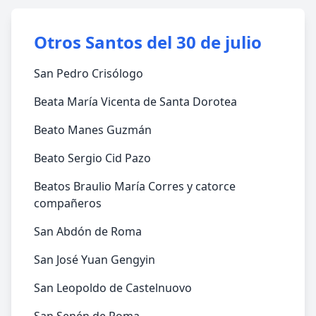
Otros Santos del 30 de julio
San Pedro Crisólogo
Beata María Vicenta de Santa Dorotea
Beato Manes Guzmán
Beato Sergio Cid Pazo
Beatos Braulio María Corres y catorce
compañeros
San Abdón de Roma
San José Yuan Gengyin
San Leopoldo de Castelnuovo