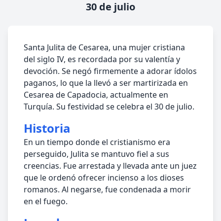
30 de julio
Santa Julita de Cesarea, una mujer cristiana
del siglo IV, es recordada por su valentía y
devoción. Se negó firmemente a adorar ídolos
paganos, lo que la llevó a ser martirizada en
Cesarea de Capadocia, actualmente en
Turquía. Su festividad se celebra el 30 de julio.
Historia
En un tiempo donde el cristianismo era
perseguido, Julita se mantuvo fiel a sus
creencias. Fue arrestada y llevada ante un juez
que le ordenó ofrecer incienso a los dioses
romanos. Al negarse, fue condenada a morir
en el fuego.