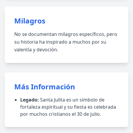
Milagros
No se documentan milagros específicos, pero
su historia ha inspirado a muchos por su
valentía y devoción.
Más Información
Legado:
Santa Julita es un símbolo de
fortaleza espiritual y su fiesta es celebrada
por muchos cristianos el 30 de julio.