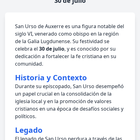
30 de julio
San Urso de Auxerre es una figura notable del
siglo VI, venerado como obispo en la región
de la Galia Lugdunense. Su festividad se
celebra el
30 de julio
, y es conocido por su
dedicación a fortalecer la fe cristiana en su
comunidad.
Historia y Contexto
Durante su episcopado, San Urso desempeñó
un papel crucial en la consolidación de la
iglesia local y en la promoción de valores
cristianos en una época de desafíos sociales y
políticos.
Legado
El legado de San Urso perdura a través de las