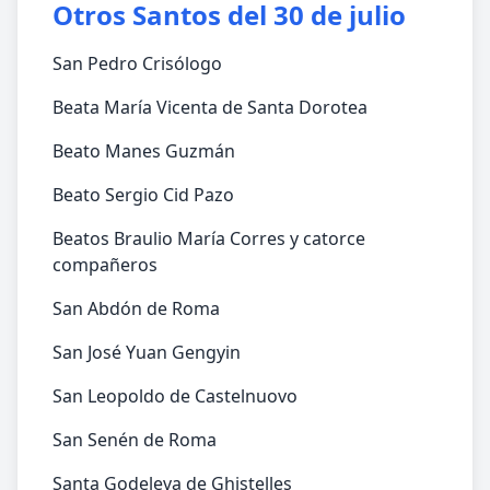
Otros Santos del 30 de julio
San Pedro Crisólogo
Beata María Vicenta de Santa Dorotea
Beato Manes Guzmán
Beato Sergio Cid Pazo
Beatos Braulio María Corres y catorce
compañeros
San Abdón de Roma
San José Yuan Gengyin
San Leopoldo de Castelnuovo
San Senén de Roma
Santa Godeleva de Ghistelles