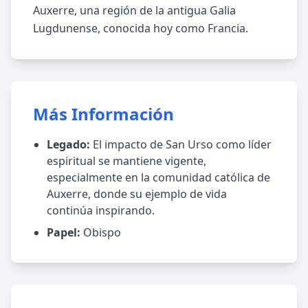
Auxerre, una región de la antigua Galia
Lugdunense, conocida hoy como Francia.
Más Información
Legado:
El impacto de San Urso como líder
espiritual se mantiene vigente,
especialmente en la comunidad católica de
Auxerre, donde su ejemplo de vida
continúa inspirando.
Papel:
Obispo