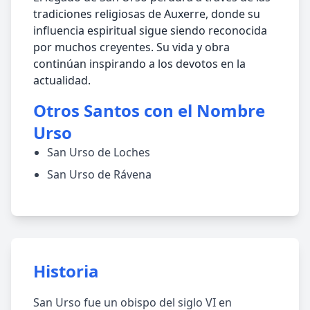
tradiciones religiosas de Auxerre, donde su
influencia espiritual sigue siendo reconocida
por muchos creyentes. Su vida y obra
continúan inspirando a los devotos en la
actualidad.
Otros Santos con el Nombre
Urso
San Urso de Loches
San Urso de Rávena
Historia
San Urso fue un obispo del siglo VI en