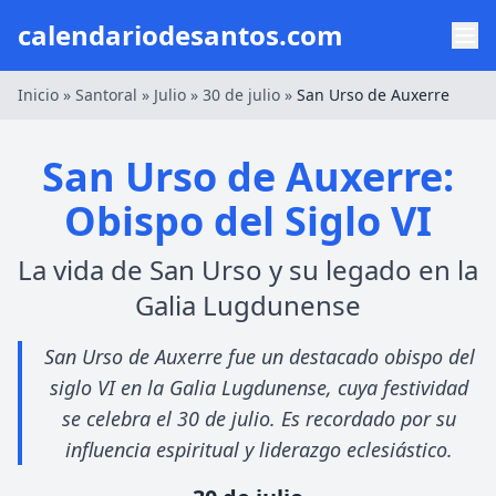
calendariodesantos.com
Inicio
»
Santoral
»
Julio
»
30 de julio
»
San Urso de Auxerre
San Urso de Auxerre:
Obispo del Siglo VI
La vida de San Urso y su legado en la
Galia Lugdunense
San Urso de Auxerre fue un destacado obispo del
siglo VI en la Galia Lugdunense, cuya festividad
se celebra el 30 de julio. Es recordado por su
influencia espiritual y liderazgo eclesiástico.