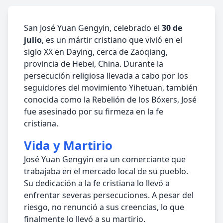
San José Yuan Gengyin, celebrado el
30 de
julio
, es un mártir cristiano que vivió en el
siglo XX en Daying, cerca de Zaoqiang,
provincia de Hebei, China. Durante la
persecución religiosa llevada a cabo por los
seguidores del movimiento Yihetuan, también
conocida como la Rebelión de los Bóxers, José
fue asesinado por su firmeza en la fe
cristiana.
Vida y Martirio
José Yuan Gengyin era un comerciante que
trabajaba en el mercado local de su pueblo.
Su dedicación a la fe cristiana lo llevó a
enfrentar severas persecuciones. A pesar del
riesgo, no renunció a sus creencias, lo que
finalmente lo llevó a su martirio.