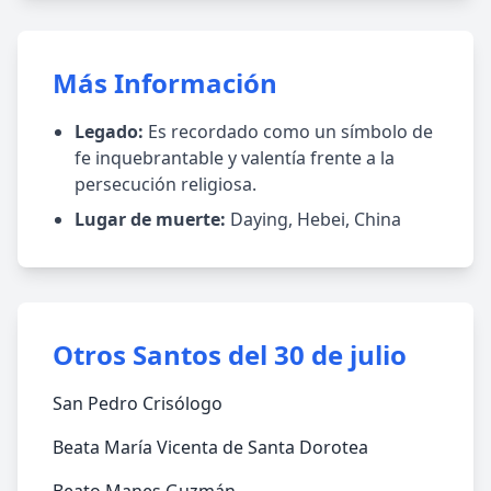
Más Información
Legado:
Es recordado como un símbolo de
fe inquebrantable y valentía frente a la
persecución religiosa.
Lugar de muerte:
Daying, Hebei, China
Otros Santos del 30 de julio
San Pedro Crisólogo
Beata María Vicenta de Santa Dorotea