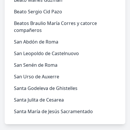
Beato Manes Guzmán
Beato Sergio Cid Pazo
Beatos Braulio María Corres y catorce
compañeros
San Abdón de Roma
San Leopoldo de Castelnuovo
San Senén de Roma
San Urso de Auxerre
Santa Godeleva de Ghistelles
Santa Julita de Cesarea
Santa María de Jesús Sacramentado