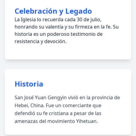
Celebración y Legado
La Iglesia lo recuerda cada 30 de julio,
honrando su valentía y su firmeza en la fe. Su
historia es un poderoso testimonio de
resistencia y devoción.
Historia
San José Yuan Gengyin vivió en la provincia de
Hebei, China. Fue un comerciante que
defendió su fe cristiana a pesar de las
amenazas del movimiento Yihetuan.