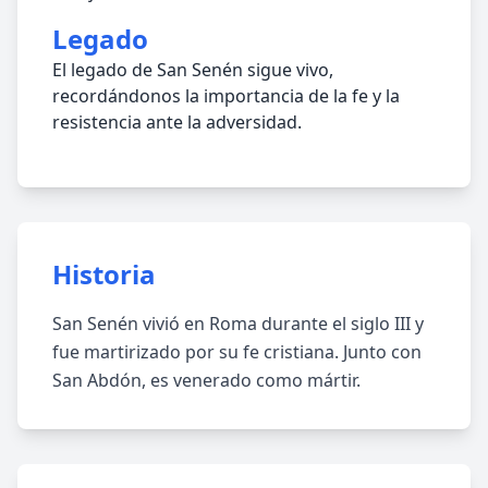
Legado
El legado de San Senén sigue vivo,
recordándonos la importancia de la fe y la
resistencia ante la adversidad.
Historia
San Senén vivió en Roma durante el siglo III y
fue martirizado por su fe cristiana. Junto con
San Abdón, es venerado como mártir.