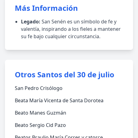
Más Información
Legado:
San Senén es un símbolo de fe y
valentía, inspirando a los fieles a mantener
su fe bajo cualquier circunstancia.
Otros Santos del 30 de julio
San Pedro Crisólogo
Beata María Vicenta de Santa Dorotea
Beato Manes Guzmán
Beato Sergio Cid Pazo
Beatos Braulio María Corres y catorce