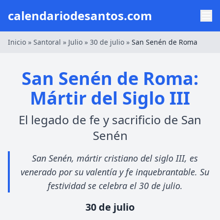
calendariodesantos.com
Inicio
»
Santoral
»
Julio
»
30 de julio
»
San Senén de Roma
San Senén de Roma:
Mártir del Siglo III
El legado de fe y sacrificio de San
Senén
San Senén, mártir cristiano del siglo III, es
venerado por su valentía y fe inquebrantable. Su
festividad se celebra el 30 de julio.
30 de julio