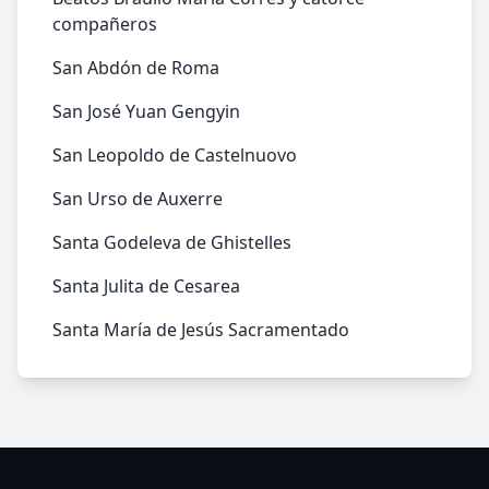
compañeros
San Abdón de Roma
San José Yuan Gengyin
San Leopoldo de Castelnuovo
San Urso de Auxerre
Santa Godeleva de Ghistelles
Santa Julita de Cesarea
Santa María de Jesús Sacramentado