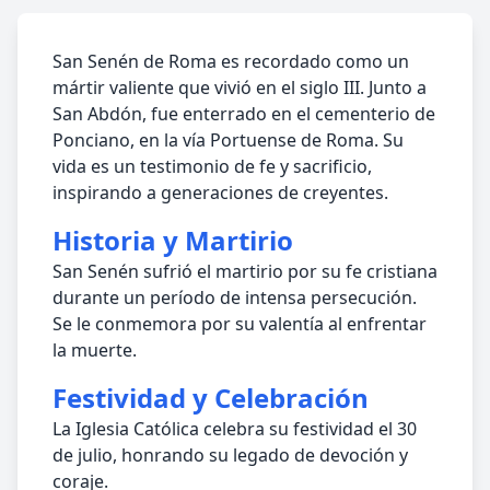
San Senén de Roma es recordado como un
mártir valiente que vivió en el siglo III. Junto a
San Abdón, fue enterrado en el cementerio de
Ponciano, en la vía Portuense de Roma. Su
vida es un testimonio de fe y sacrificio,
inspirando a generaciones de creyentes.
Historia y Martirio
San Senén sufrió el martirio por su fe cristiana
durante un período de intensa persecución.
Se le conmemora por su valentía al enfrentar
la muerte.
Festividad y Celebración
La Iglesia Católica celebra su festividad el 30
de julio, honrando su legado de devoción y
coraje.