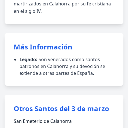
martirizados en Calahorra por su fe cristiana
en el siglo IV.
Más Información
Legado:
Son venerados como santos
patronos en Calahorra y su devoción se
extiende a otras partes de España.
Otros Santos del 3 de marzo
San Emeterio de Calahorra