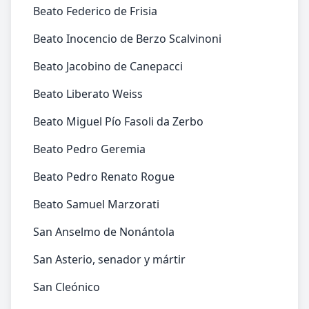
Beato Federico de Frisia
Beato Inocencio de Berzo Scalvinoni
Beato Jacobino de Canepacci
Beato Liberato Weiss
Beato Miguel Pío Fasoli da Zerbo
Beato Pedro Geremia
Beato Pedro Renato Rogue
Beato Samuel Marzorati
San Anselmo de Nonántola
San Asterio, senador y mártir
San Cleónico