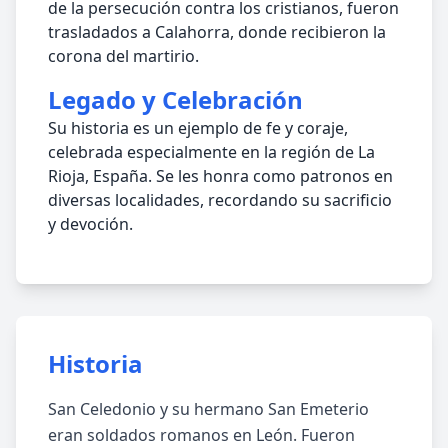
de la persecución contra los cristianos, fueron
trasladados a Calahorra, donde recibieron la
corona del martirio.
Legado y Celebración
Su historia es un ejemplo de fe y coraje,
celebrada especialmente en la región de La
Rioja, España. Se les honra como patronos en
diversas localidades, recordando su sacrificio
y devoción.
Historia
San Celedonio y su hermano San Emeterio
eran soldados romanos en León. Fueron