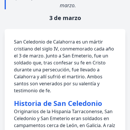
marzo.
3 de marzo
San Celedonio de Calahorra es un mártir
cristiano del siglo IV, conmemorado cada año
el 3 de marzo. Junto a San Emeterio, fue un
soldado que, tras confesar su fe en Cristo
durante una persecución, fue llevado a
Calahorra y allí sufrió el martirio. Ambos
santos son venerados por su valentía y
testimonio de fe.
Historia de San Celedonio
Originarios de la Hispania Tarraconense, San
Celedonio y San Emeterio eran soldados en
campamentos cerca de León, en Galicia. A raíz