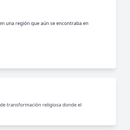
, en una región que aún se encontraba en
a de transformación religiosa donde el