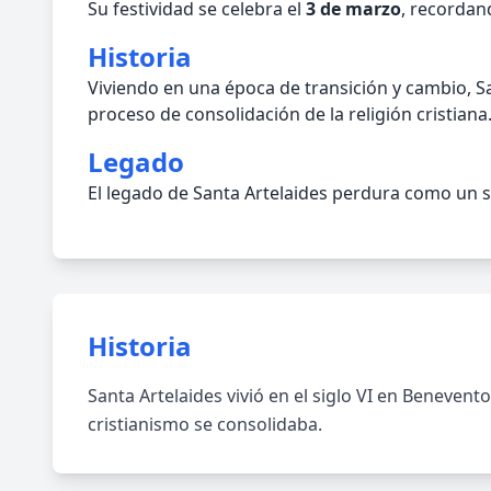
Su festividad se celebra el
3 de marzo
, recordan
Historia
Viviendo en una época de transición y cambio, Sa
proceso de consolidación de la religión cristiana
Legado
El legado de Santa Artelaides perdura como un sí
Historia
Santa Artelaides vivió en el siglo VI en Beneven
cristianismo se consolidaba.