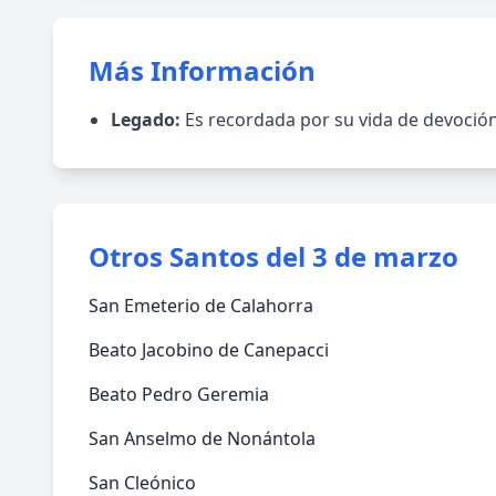
Más Información
Legado:
Es recordada por su vida de devoción
Otros Santos del 3 de marzo
San Emeterio de Calahorra
Beato Jacobino de Canepacci
Beato Pedro Geremia
San Anselmo de Nonántola
San Cleónico