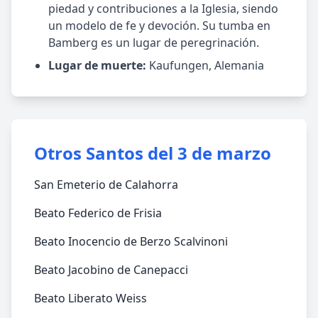
piedad y contribuciones a la Iglesia, siendo
un modelo de fe y devoción. Su tumba en
Bamberg es un lugar de peregrinación.
Lugar de muerte:
Kaufungen, Alemania
Otros Santos del 3 de marzo
San Emeterio de Calahorra
Beato Federico de Frisia
Beato Inocencio de Berzo Scalvinoni
Beato Jacobino de Canepacci
Beato Liberato Weiss