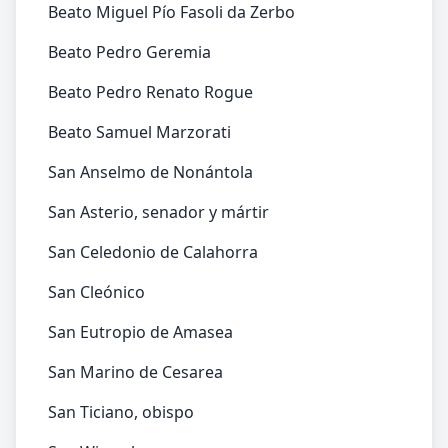
Beato Miguel Pío Fasoli da Zerbo
Beato Pedro Geremia
Beato Pedro Renato Rogue
Beato Samuel Marzorati
San Anselmo de Nonántola
San Asterio, senador y mártir
San Celedonio de Calahorra
San Cleónico
San Eutropio de Amasea
San Marino de Cesarea
San Ticiano, obispo