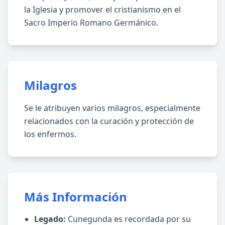
la Iglesia y promover el cristianismo en el
Sacro Imperio Romano Germánico.
Milagros
Se le atribuyen varios milagros, especialmente
relacionados con la curación y protección de
los enfermos.
Más Información
Legado:
Cunegunda es recordada por su