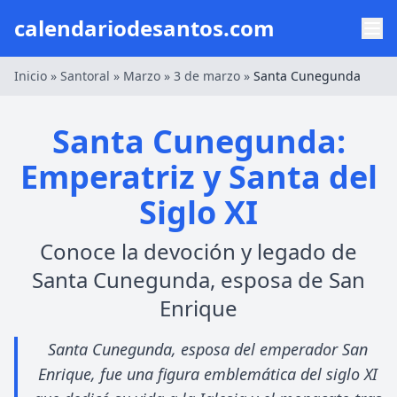
calendariodesantos.com
Inicio
»
Santoral
»
Marzo
»
3 de marzo
»
Santa Cunegunda
Santa Cunegunda:
Emperatriz y Santa del
Siglo XI
Conoce la devoción y legado de
Santa Cunegunda, esposa de San
Enrique
Santa Cunegunda, esposa del emperador San
Enrique, fue una figura emblemática del siglo XI