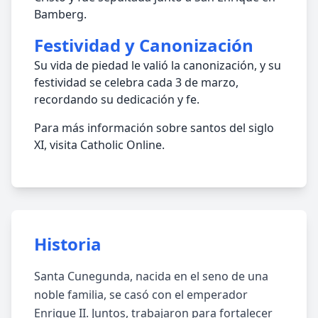
Bamberg.
Festividad y Canonización
Su vida de piedad le valió la canonización, y su
festividad se celebra cada 3 de marzo,
recordando su dedicación y fe.
Para más información sobre santos del siglo
XI, visita Catholic Online.
Historia
Santa Cunegunda, nacida en el seno de una
noble familia, se casó con el emperador
Enrique II. Juntos, trabajaron para fortalecer