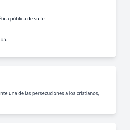
ica pública de su fe.
ida.
nte una de las persecuciones a los cristianos,