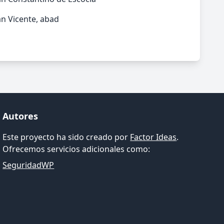
n Vicente, abad
Autores
Este proyecto ha sido creado por
Factor Ideas
.
Ofrecemos servicios adicionales como:
SeguridadWP