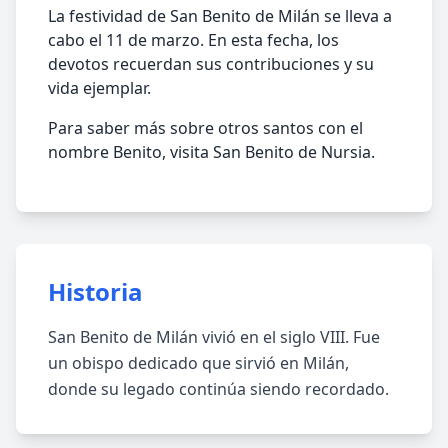
La festividad de San Benito de Milán se lleva a
cabo el 11 de marzo. En esta fecha, los
devotos recuerdan sus contribuciones y su
vida ejemplar.
Para saber más sobre otros santos con el
nombre Benito, visita San Benito de Nursia.
Historia
San Benito de Milán vivió en el siglo VIII. Fue
un obispo dedicado que sirvió en Milán,
donde su legado continúa siendo recordado.