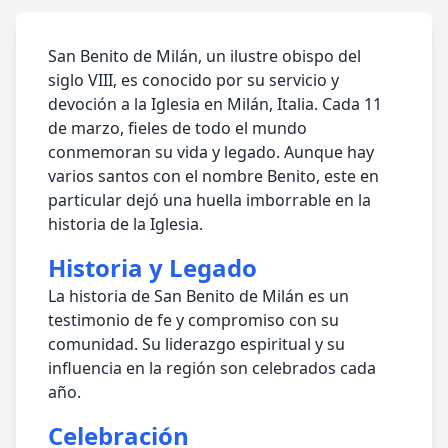
San Benito de Milán, un ilustre obispo del
siglo VIII, es conocido por su servicio y
devoción a la Iglesia en Milán, Italia. Cada 11
de marzo, fieles de todo el mundo
conmemoran su vida y legado. Aunque hay
varios santos con el nombre Benito, este en
particular dejó una huella imborrable en la
historia de la Iglesia.
Historia y Legado
La historia de San Benito de Milán es un
testimonio de fe y compromiso con su
comunidad. Su liderazgo espiritual y su
influencia en la región son celebrados cada
año.
Celebración