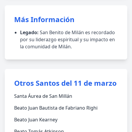
Más Información
Legado:
San Benito de Milán es recordado
por su liderazgo espiritual y su impacto en
la comunidad de Milán.
Otros Santos del 11 de marzo
Santa Áurea de San Millán
Beato Juan Bautista de Fabriano Righi
Beato Juan Kearney
Beato Tomás Atkinson