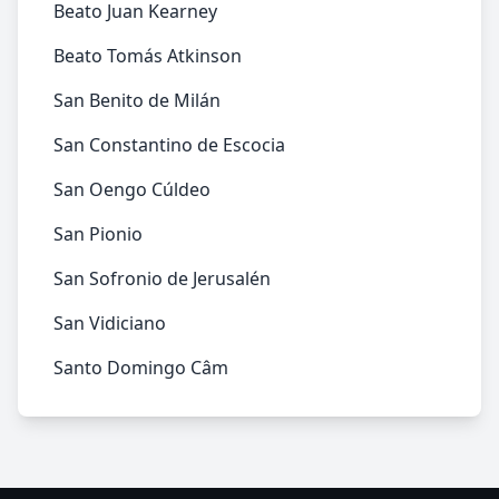
Beato Juan Kearney
Beato Tomás Atkinson
San Benito de Milán
San Constantino de Escocia
San Oengo Cúldeo
San Pionio
San Sofronio de Jerusalén
San Vidiciano
Santo Domingo Câm