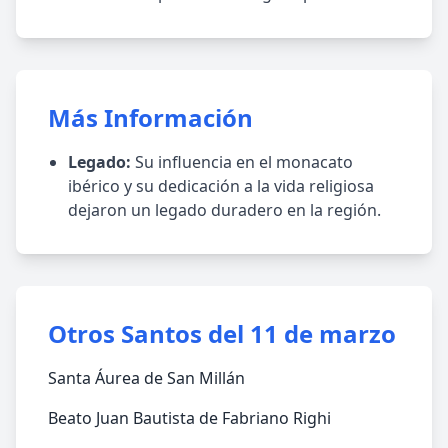
Más Información
Legado:
Su influencia en el monacato
ibérico y su dedicación a la vida religiosa
dejaron un legado duradero en la región.
Otros Santos del 11 de marzo
Santa Áurea de San Millán
Beato Juan Bautista de Fabriano Righi