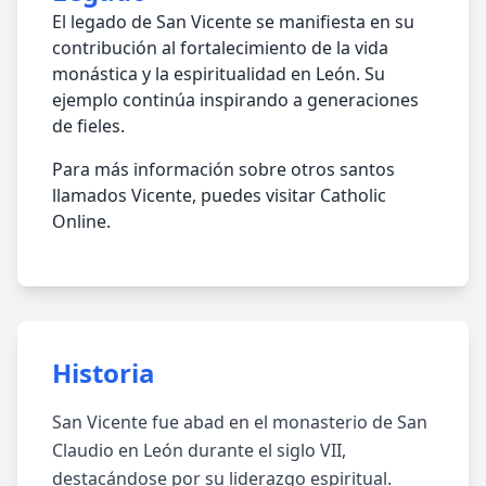
El legado de San Vicente se manifiesta en su
contribución al fortalecimiento de la vida
monástica y la espiritualidad en León. Su
ejemplo continúa inspirando a generaciones
de fieles.
Para más información sobre otros santos
llamados Vicente, puedes visitar Catholic
Online.
Historia
San Vicente fue abad en el monasterio de San
Claudio en León durante el siglo VII,
destacándose por su liderazgo espiritual.