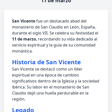
11 de marzo
San Vicente
fue un destacado abad del
monasterio de San Claudio en León, España,
durante el siglo VII. Se celebra su festividad el
11 de marzo
, recordando su vida dedicada al
servicio espiritual y la guía de su comunidad
monástica.
Historia de San Vicente
San Vicente se destacó como un líder
espiritual en una época de cambios
significativos dentro de la Iglesia y la sociedad
ibérica. Su labor en el monasterio de San
Claudio dejó una huella perdurable en la
región.
Legado