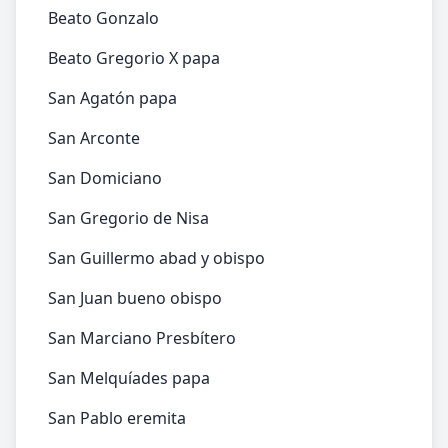
Beato Gonzalo
Beato Gregorio X papa
San Agatón papa
San Arconte
San Domiciano
San Gregorio de Nisa
San Guillermo abad y obispo
San Juan bueno obispo
San Marciano Presbítero
San Melquíades papa
San Pablo eremita