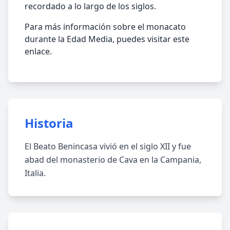
recordado a lo largo de los siglos.
Para más información sobre el monacato
durante la Edad Media, puedes visitar este
enlace.
Historia
El Beato Benincasa vivió en el siglo XII y fue
abad del monasterio de Cava en la Campania,
Italia.