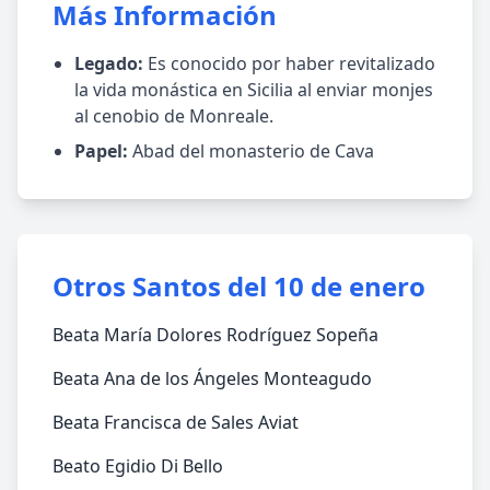
Más Información
Legado:
Es conocido por haber revitalizado
la vida monástica en Sicilia al enviar monjes
al cenobio de Monreale.
Papel:
Abad del monasterio de Cava
Otros Santos del 10 de enero
Beata María Dolores Rodríguez Sopeña
Beata Ana de los Ángeles Monteagudo
Beata Francisca de Sales Aviat
Beato Egidio Di Bello