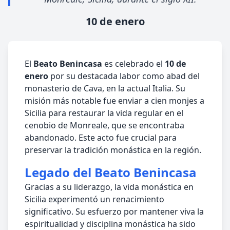
10 de enero
El
Beato Benincasa
es celebrado el
10 de
enero
por su destacada labor como abad del
monasterio de Cava, en la actual Italia. Su
misión más notable fue enviar a cien monjes a
Sicilia para restaurar la vida regular en el
cenobio de Monreale, que se encontraba
abandonado. Este acto fue crucial para
preservar la tradición monástica en la región.
Legado del Beato Benincasa
Gracias a su liderazgo, la vida monástica en
Sicilia experimentó un renacimiento
significativo. Su esfuerzo por mantener viva la
espiritualidad y disciplina monástica ha sido