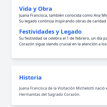
Vida y Obra
Juana Francisca, también conocida como Ana Mich
Su legado continúa inspirando obras de caridad
Festividades y Legado
Su festividad se celebra el 1 de febrero, un día 
Corazón sigue siendo crucial en la atención a lo
Historia
Juana Francisca de la Visitación Michelotti nació 
Hermanitas del Sagrado Corazón.