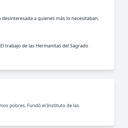
n desinteresada a quienes más lo necesitaban.
. El trabajo de las Hermanitas del Sagrado
ermos pobres. Fundó el Instituto de las