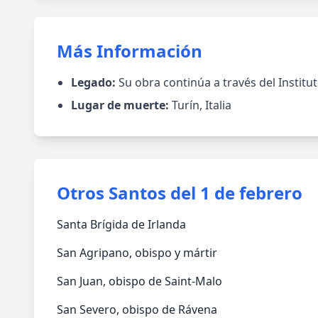
Más Información
Legado:
Su obra continúa a través del Institu
Lugar de muerte:
Turín, Italia
Otros Santos del 1 de febrero
Santa Brígida de Irlanda
San Agripano, obispo y mártir
San Juan, obispo de Saint-Malo
San Severo, obispo de Rávena