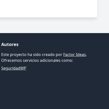
Autores
Este proyecto ha sido creado por
Factor Ideas
.
Ofrecemos servicios adicionales como:
SeguridadWP