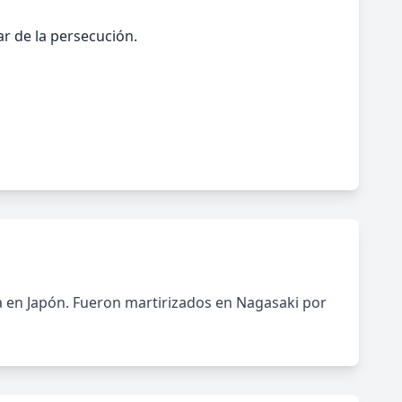
r de la persecución.
na en Japón. Fueron martirizados en Nagasaki por