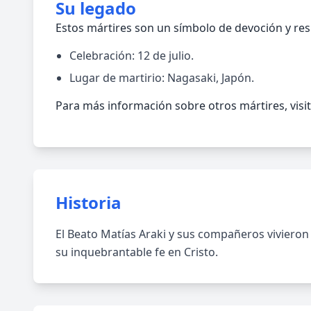
Su legado
Estos mártires son un símbolo de devoción y res
Celebración: 12 de julio.
Lugar de martirio: Nagasaki, Japón.
Para más información sobre otros mártires, visit
Historia
El Beato Matías Araki y sus compañeros vivieron 
su inquebrantable fe en Cristo.