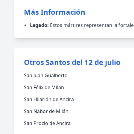
Más Información
Legado:
Estos mártires representan la fortalez
Otros Santos del 12 de julio
San Juan Gualberto
San Félix de Milan
San Hilarión de Ancira
San Nabor de Milán
San Proclo de Ancira