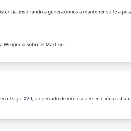
istencia, inspirando a generaciones a mantener su fe a pesa
a Wikipedia sobre el Martirio.
en el siglo XVII, un periodo de intensa persecución cristia