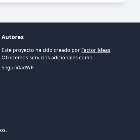
Autores
Este proyecto ha sido creado por
Factor Ideas
.
Ofrecemos servicios adicionales como:
SeguridadWP
os.