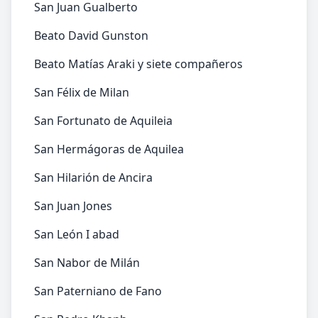
San Juan Gualberto
Beato David Gunston
Beato Matías Araki y siete compañeros
San Félix de Milan
San Fortunato de Aquileia
San Hermágoras de Aquilea
San Hilarión de Ancira
San Juan Jones
San León I abad
San Nabor de Milán
San Paterniano de Fano