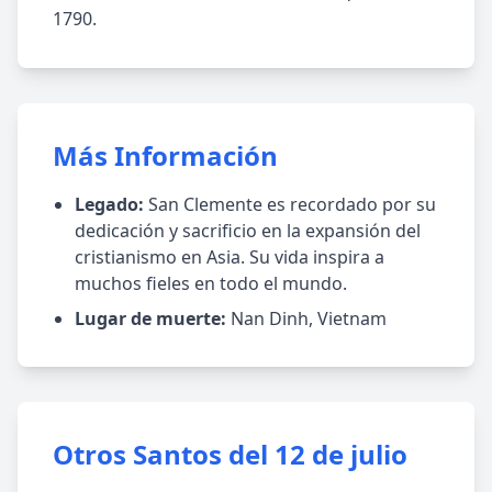
1790.
Más Información
Legado:
San Clemente es recordado por su
dedicación y sacrificio en la expansión del
cristianismo en Asia. Su vida inspira a
muchos fieles en todo el mundo.
Lugar de muerte:
Nan Dinh, Vietnam
Otros Santos del 12 de julio