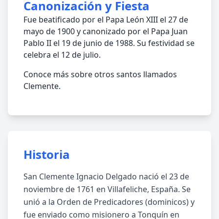
Canonización y Fiesta
Fue beatificado por el Papa León XIII el 27 de
mayo de 1900 y canonizado por el Papa Juan
Pablo II el 19 de junio de 1988. Su festividad se
celebra el 12 de julio.
Conoce más sobre otros santos llamados
Clemente.
Historia
San Clemente Ignacio Delgado nació el 23 de
noviembre de 1761 en Villafeliche, España. Se
unió a la Orden de Predicadores (dominicos) y
fue enviado como misionero a Tonquín en