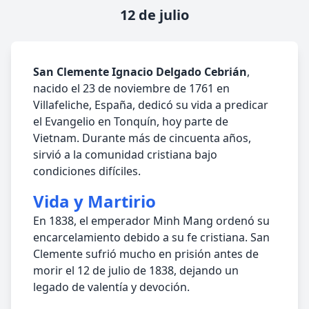
12 de julio
San Clemente Ignacio Delgado Cebrián
,
nacido el 23 de noviembre de 1761 en
Villafeliche, España, dedicó su vida a predicar
el Evangelio en Tonquín, hoy parte de
Vietnam. Durante más de cincuenta años,
sirvió a la comunidad cristiana bajo
condiciones difíciles.
Vida y Martirio
En 1838, el emperador Minh Mang ordenó su
encarcelamiento debido a su fe cristiana. San
Clemente sufrió mucho en prisión antes de
morir el 12 de julio de 1838, dejando un
legado de valentía y devoción.