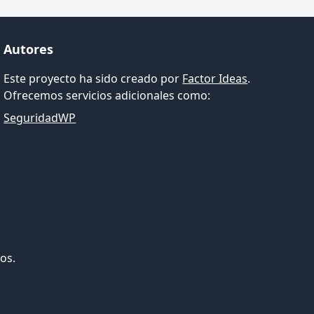
Autores
Este proyecto ha sido creado por
Factor Ideas
.
Ofrecemos servicios adicionales como:
SeguridadWP
os.