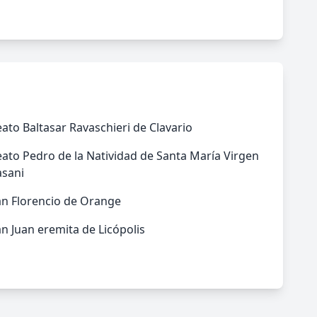
ato Baltasar Ravaschieri de Clavario
ato Pedro de la Natividad de Santa María Virgen
asani
an Florencio de Orange
n Juan eremita de Licópolis