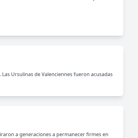
os. Las Ursulinas de Valenciennes fueron acusadas
spiraron a generaciones a permanecer firmes en