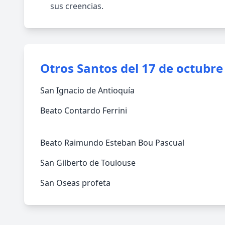
sus creencias.
Otros Santos del 17 de octubre
San Ignacio de Antioquía
Beato Contardo Ferrini
Beato Raimundo Esteban Bou Pascual
San Gilberto de Toulouse
San Oseas profeta