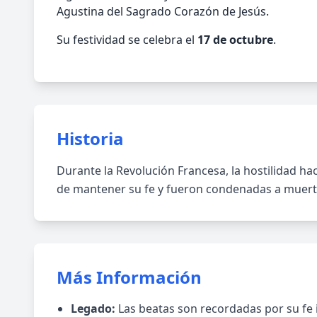
Agustina del Sagrado Corazón de Jesús.
Su festividad se celebra el
17 de octubre
.
Historia
Durante la Revolución Francesa, la hostilidad ha
de mantener su fe y fueron condenadas a muert
Más Información
Legado:
Las beatas son recordadas por su fe i