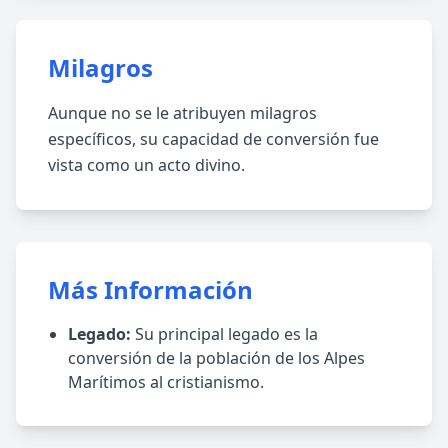
Milagros
Aunque no se le atribuyen milagros
específicos, su capacidad de conversión fue
vista como un acto divino.
Más Información
Legado:
Su principal legado es la
conversión de la población de los Alpes
Marítimos al cristianismo.