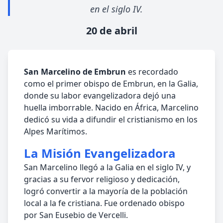
en el siglo IV.
20 de abril
San Marcelino de Embrun
es recordado
como el primer obispo de Embrun, en la Galia,
donde su labor evangelizadora dejó una
huella imborrable. Nacido en África, Marcelino
dedicó su vida a difundir el cristianismo en los
Alpes Marítimos.
La Misión Evangelizadora
San Marcelino llegó a la Galia en el siglo IV, y
gracias a su fervor religioso y dedicación,
logró convertir a la mayoría de la población
local a la fe cristiana. Fue ordenado obispo
por San Eusebio de Vercelli.