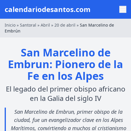
calendariodesantos.com
Inicio
»
Santoral
»
Abril
»
20 de abril
»
San Marcelino de
Embrún
San Marcelino de
Embrun: Pionero de la
Fe en los Alpes
El legado del primer obispo africano
en la Galia del siglo IV
San Marcelino de Embrun, primer obispo de la
ciudad, fue un evangelizador clave en los Alpes
Marítimos, convirtiendo a muchos al cristianismo