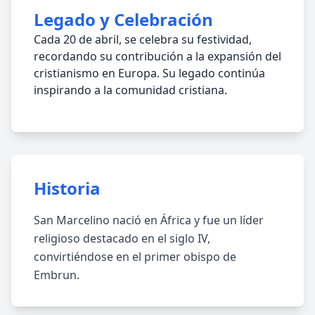
Legado y Celebración
Cada 20 de abril, se celebra su festividad,
recordando su contribución a la expansión del
cristianismo en Europa. Su legado continúa
inspirando a la comunidad cristiana.
Historia
San Marcelino nació en África y fue un líder
religioso destacado en el siglo IV,
convirtiéndose en el primer obispo de
Embrun.