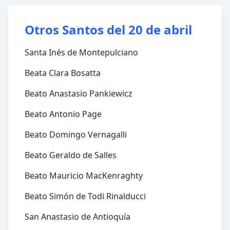
Otros Santos del 20 de abril
Santa Inés de Montepulciano
Beata Clara Bosatta
Beato Anastasio Pankiewicz
Beato Antonio Page
Beato Domingo Vernagalli
Beato Geraldo de Salles
Beato Mauricio MacKenraghty
Beato Simón de Todi Rinalducci
San Anastasio de Antioquía