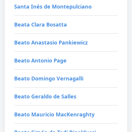
Santa Inés de Montepulciano
Beata Clara Bosatta
Beato Anastasio Pankiewicz
Beato Antonio Page
Beato Domingo Vernagalli
Beato Geraldo de Salles
Beato Mauricio MacKenraghty