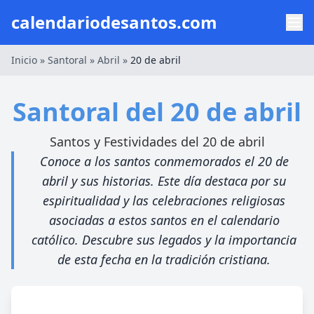
calendariodesantos.com
Inicio
»
Santoral
»
Abril
»
20 de abril
Santoral del 20 de abril
Santos y Festividades del 20 de abril
Conoce a los santos conmemorados el 20 de
abril y sus historias. Este día destaca por su
espiritualidad y las celebraciones religiosas
asociadas a estos santos en el calendario
católico. Descubre sus legados y la importancia
de esta fecha en la tradición cristiana.