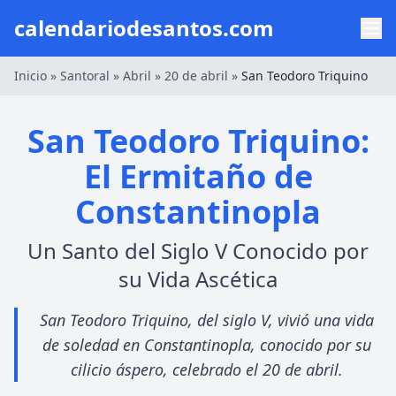
calendariodesantos.com
Inicio
»
Santoral
»
Abril
»
20 de abril
»
San Teodoro Triquino
San Teodoro Triquino:
El Ermitaño de
Constantinopla
Un Santo del Siglo V Conocido por
su Vida Ascética
San Teodoro Triquino, del siglo V, vivió una vida
de soledad en Constantinopla, conocido por su
cilicio áspero, celebrado el 20 de abril.