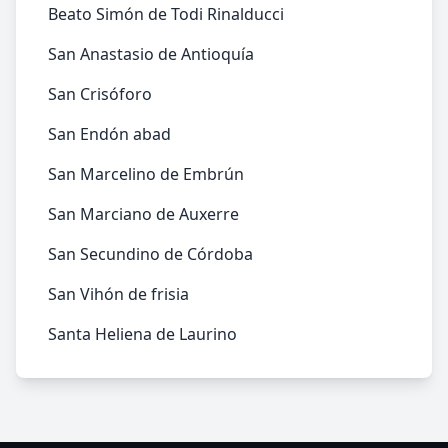
Beato Simón de Todi Rinalducci
San Anastasio de Antioquía
San Crisóforo
San Endón abad
San Marcelino de Embrún
San Marciano de Auxerre
San Secundino de Córdoba
San Vihón de frisia
Santa Heliena de Laurino