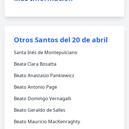
Otros Santos del 20 de abril
Santa Inés de Montepulciano
Beata Clara Bosatta
Beato Anastasio Pankiewicz
Beato Antonio Page
Beato Domingo Vernagalli
Beato Geraldo de Salles
Beato Mauricio MacKenraghty