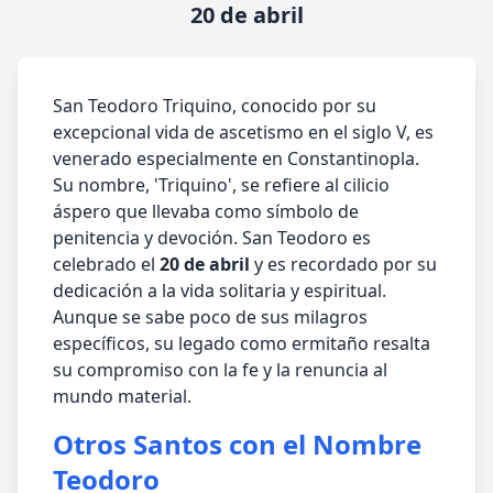
20 de abril
San Teodoro Triquino, conocido por su
excepcional vida de ascetismo en el siglo V, es
venerado especialmente en Constantinopla.
Su nombre, 'Triquino', se refiere al cilicio
áspero que llevaba como símbolo de
penitencia y devoción. San Teodoro es
celebrado el
20 de abril
y es recordado por su
dedicación a la vida solitaria y espiritual.
Aunque se sabe poco de sus milagros
específicos, su legado como ermitaño resalta
su compromiso con la fe y la renuncia al
mundo material.
Otros Santos con el Nombre
Teodoro