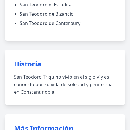
San Teodoro el Estudita
San Teodoro de Bizancio
San Teodoro de Canterbury
Historia
San Teodoro Triquino vivió en el siglo V y es
conocido por su vida de soledad y penitencia
en Constantinopla.
Más Información