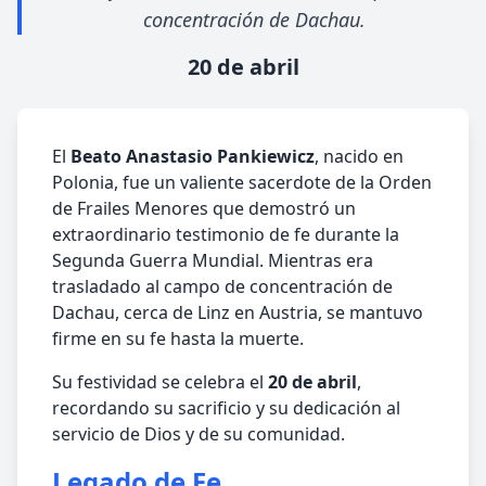
concentración de Dachau.
20 de abril
El
Beato Anastasio Pankiewicz
, nacido en
Polonia, fue un valiente sacerdote de la Orden
de Frailes Menores que demostró un
extraordinario testimonio de fe durante la
Segunda Guerra Mundial. Mientras era
trasladado al campo de concentración de
Dachau, cerca de Linz en Austria, se mantuvo
firme en su fe hasta la muerte.
Su festividad se celebra el
20 de abril
,
recordando su sacrificio y su dedicación al
servicio de Dios y de su comunidad.
Legado de Fe