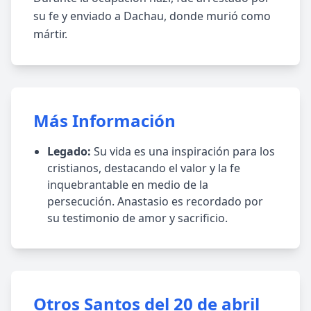
su fe y enviado a Dachau, donde murió como
mártir.
Más Información
Legado:
Su vida es una inspiración para los
cristianos, destacando el valor y la fe
inquebrantable en medio de la
persecución. Anastasio es recordado por
su testimonio de amor y sacrificio.
Otros Santos del 20 de abril