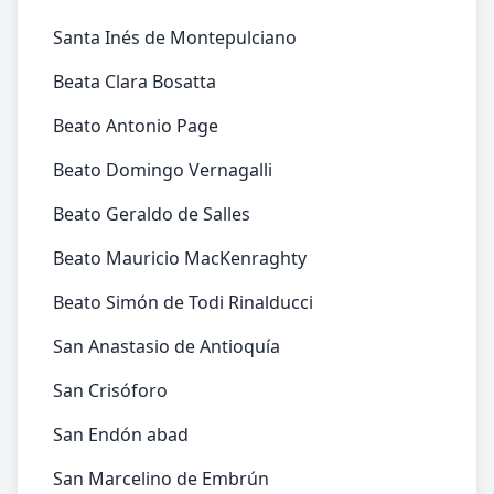
Santa Inés de Montepulciano
Beata Clara Bosatta
Beato Antonio Page
Beato Domingo Vernagalli
Beato Geraldo de Salles
Beato Mauricio MacKenraghty
Beato Simón de Todi Rinalducci
San Anastasio de Antioquía
San Crisóforo
San Endón abad
San Marcelino de Embrún