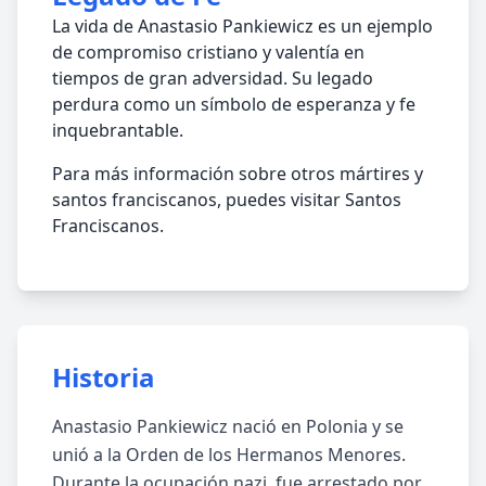
La vida de Anastasio Pankiewicz es un ejemplo
de compromiso cristiano y valentía en
tiempos de gran adversidad. Su legado
perdura como un símbolo de esperanza y fe
inquebrantable.
Para más información sobre otros mártires y
santos franciscanos, puedes visitar Santos
Franciscanos.
Historia
Anastasio Pankiewicz nació en Polonia y se
unió a la Orden de los Hermanos Menores.
Durante la ocupación nazi, fue arrestado por