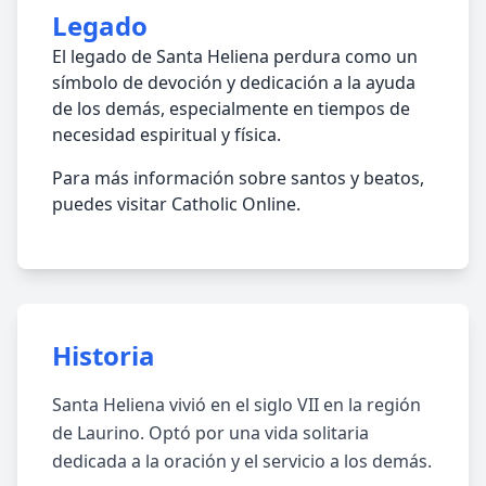
Legado
El legado de Santa Heliena perdura como un
símbolo de devoción y dedicación a la ayuda
de los demás, especialmente en tiempos de
necesidad espiritual y física.
Para más información sobre santos y beatos,
puedes visitar Catholic Online.
Historia
Santa Heliena vivió en el siglo VII en la región
de Laurino. Optó por una vida solitaria
dedicada a la oración y el servicio a los demás.