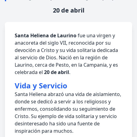
20 de abril
Santa Heliena de Laurino
fue una virgen y
anacoreta del siglo VII, reconocida por su
devoción a Cristo y su vida solitaria dedicada
al servicio de Dios. Nació en la región de
Laurino, cerca de Pesto, en la Campania, y es
celebrada el
20 de abril
.
Vida y Servicio
Santa Heliena abrazó una vida de aislamiento,
donde se dedicó a servir a los religiosos y
enfermos, consolidando su seguimiento de
Cristo. Su ejemplo de vida solitaria y servicio
desinteresado ha sido una fuente de
inspiración para muchos.