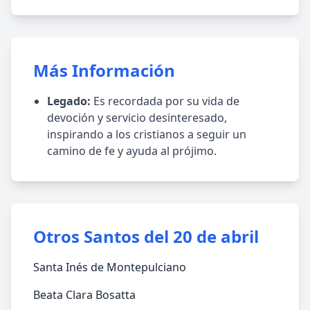
Más Información
Legado:
Es recordada por su vida de
devoción y servicio desinteresado,
inspirando a los cristianos a seguir un
camino de fe y ayuda al prójimo.
Otros Santos del 20 de abril
Santa Inés de Montepulciano
Beata Clara Bosatta