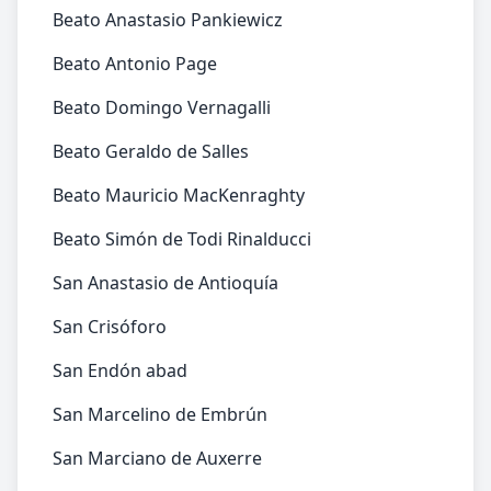
Beato Anastasio Pankiewicz
Beato Antonio Page
Beato Domingo Vernagalli
Beato Geraldo de Salles
Beato Mauricio MacKenraghty
Beato Simón de Todi Rinalducci
San Anastasio de Antioquía
San Crisóforo
San Endón abad
San Marcelino de Embrún
San Marciano de Auxerre