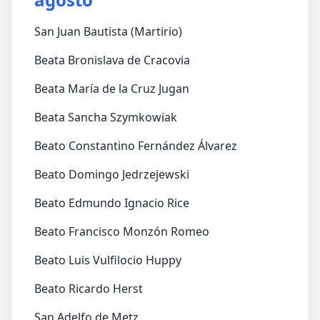
San Juan Bautista (Martirio)
Beata Bronislava de Cracovia
Beata María de la Cruz Jugan
Beata Sancha Szymkowiak
Beato Constantino Fernández Álvarez
Beato Domingo Jedrzejewski
Beato Edmundo Ignacio Rice
Beato Francisco Monzón Romeo
Beato Luis Vulfilocio Huppy
Beato Ricardo Herst
San Adelfo de Metz