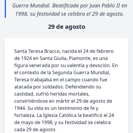
Guerra Mundial. Beatificada por Juan Pablo II en
1998, su festividad se celebra el 29 de agosto.
29 de agosto
Santa Teresa Bracco, nacida el 24 de febrero
de 1924 en Santa Giulia, Piamonte, es una
figura venerada por su valentía y devoción. En
el contexto de la Segunda Guerra Mundial,
Teresa trabajaba en el campo cuando fue
atacada por soldados. Defendiendo su
castidad, sufrió heridas mortales,
convirtiéndose en mártir el 29 de agosto de
1944. Su vida es un testimonio de fe y
fortaleza. La Iglesia Católica la beatificó el 24
de mayo de 1998, y su festividad se celebra
cada 29 de agosto.