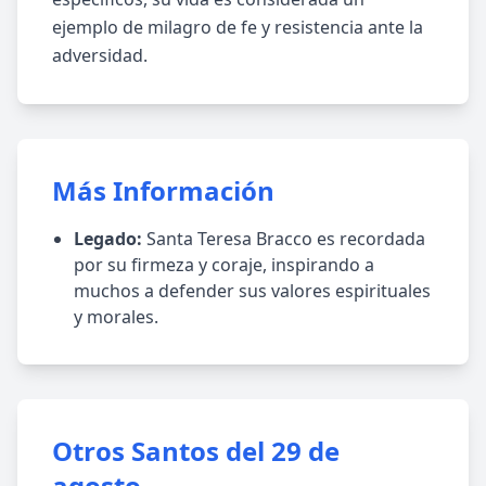
ejemplo de milagro de fe y resistencia ante la
adversidad.
Más Información
Legado:
Santa Teresa Bracco es recordada
por su firmeza y coraje, inspirando a
muchos a defender sus valores espirituales
y morales.
Otros Santos del 29 de
agosto