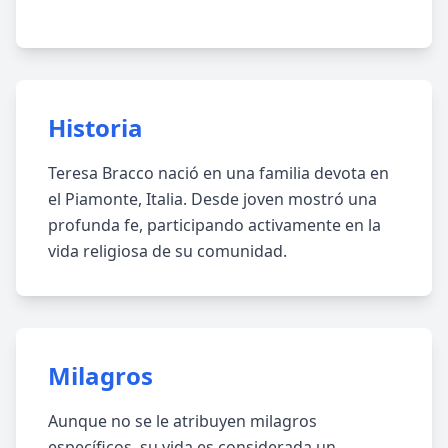
Historia
Teresa Bracco nació en una familia devota en
el Piamonte, Italia. Desde joven mostró una
profunda fe, participando activamente en la
vida religiosa de su comunidad.
Milagros
Aunque no se le atribuyen milagros
específicos, su vida es considerada un