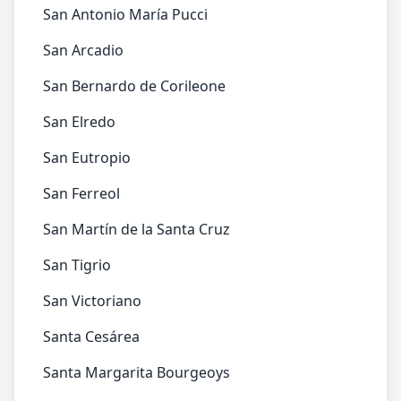
San Antonio María Pucci
San Arcadio
San Bernardo de Corileone
San Elredo
San Eutropio
San Ferreol
San Martín de la Santa Cruz
San Tigrio
San Victoriano
Santa Cesárea
Santa Margarita Bourgeoys