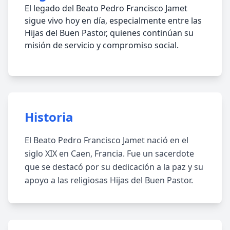
El legado del Beato Pedro Francisco Jamet
sigue vivo hoy en día, especialmente entre las
Hijas del Buen Pastor, quienes continúan su
misión de servicio y compromiso social.
Historia
El Beato Pedro Francisco Jamet nació en el
siglo XIX en Caen, Francia. Fue un sacerdote
que se destacó por su dedicación a la paz y su
apoyo a las religiosas Hijas del Buen Pastor.