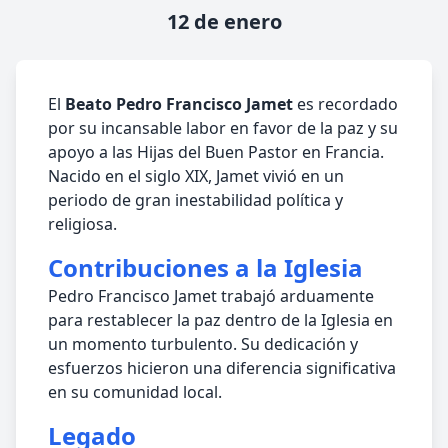
12 de enero
El
Beato Pedro Francisco Jamet
es recordado
por su incansable labor en favor de la paz y su
apoyo a las Hijas del Buen Pastor en Francia.
Nacido en el siglo XIX, Jamet vivió en un
periodo de gran inestabilidad política y
religiosa.
Contribuciones a la Iglesia
Pedro Francisco Jamet trabajó arduamente
para restablecer la paz dentro de la Iglesia en
un momento turbulento. Su dedicación y
esfuerzos hicieron una diferencia significativa
en su comunidad local.
Legado