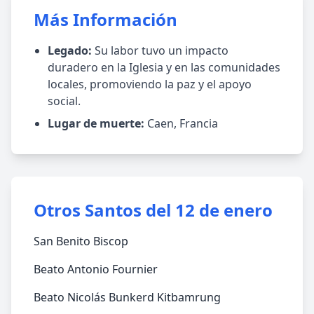
Más Información
Legado:
Su labor tuvo un impacto
duradero en la Iglesia y en las comunidades
locales, promoviendo la paz y el apoyo
social.
Lugar de muerte:
Caen, Francia
Otros Santos del 12 de enero
San Benito Biscop
Beato Antonio Fournier
Beato Nicolás Bunkerd Kitbamrung