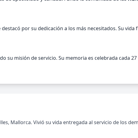
e destacó por su dedicación a los más necesitados. Su vida 
do su misión de servicio. Su memoria es celebrada cada 27 
celles, Mallorca. Vivió su vida entregada al servicio de lo