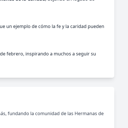
fue un ejemplo de cómo la fe y la caridad pueden
de febrero, inspirando a muchos a seguir su
s demás, fundando la comunidad de las Hermanas de