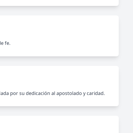
e fe.
ada por su dedicación al apostolado y caridad.