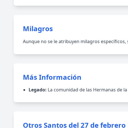
Milagros
Aunque no se le atribuyen milagros específicos, 
Más Información
Legado:
La comunidad de las Hermanas de la C
Otros Santos del 27 de febrero