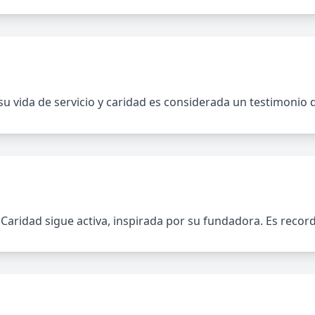
su vida de servicio y caridad es considerada un testimonio d
aridad sigue activa, inspirada por su fundadora. Es record