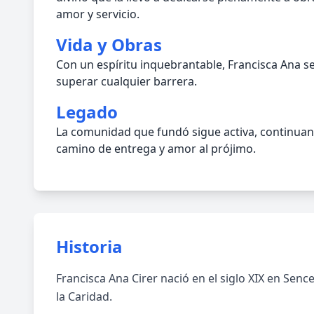
amor y servicio.
Vida y Obras
Con un espíritu inquebrantable, Francisca Ana s
superar cualquier barrera.
Legado
La comunidad que fundó sigue activa, continuan
camino de entrega y amor al prójimo.
Historia
Francisca Ana Cirer nació en el siglo XIX en Sen
la Caridad.