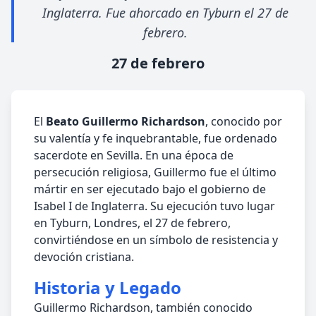
Inglaterra. Fue ahorcado en Tyburn el 27 de
febrero.
27 de febrero
El
Beato Guillermo Richardson
, conocido por
su valentía y fe inquebrantable, fue ordenado
sacerdote en Sevilla. En una época de
persecución religiosa, Guillermo fue el último
mártir en ser ejecutado bajo el gobierno de
Isabel I de Inglaterra. Su ejecución tuvo lugar
en Tyburn, Londres, el 27 de febrero,
convirtiéndose en un símbolo de resistencia y
devoción cristiana.
Historia y Legado
Guillermo Richardson, también conocido