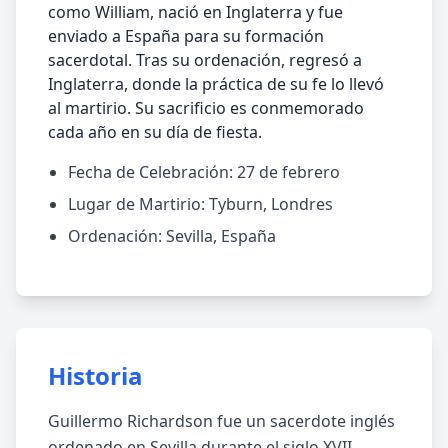
como William, nació en Inglaterra y fue
enviado a España para su formación
sacerdotal. Tras su ordenación, regresó a
Inglaterra, donde la práctica de su fe lo llevó
al martirio. Su sacrificio es conmemorado
cada año en su día de fiesta.
Fecha de Celebración: 27 de febrero
Lugar de Martirio: Tyburn, Londres
Ordenación: Sevilla, España
Historia
Guillermo Richardson fue un sacerdote inglés
ordenado en Sevilla durante el siglo XVII.