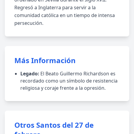
Regresó a Inglaterra para servir a la
comunidad católica en un tiempo de intensa
persecución.
Más Información
Legado:
El Beato Guillermo Richardson es
recordado como un símbolo de resistencia
religiosa y coraje frente a la opresión.
Otros Santos del 27 de