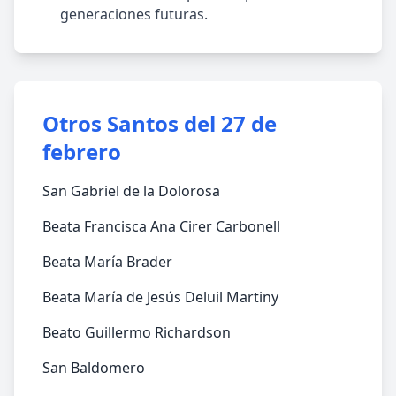
generaciones futuras.
Otros Santos del 27 de
febrero
San Gabriel de la Dolorosa
Beata Francisca Ana Cirer Carbonell
Beata María Brader
Beata María de Jesús Deluil Martiny
Beato Guillermo Richardson
San Baldomero