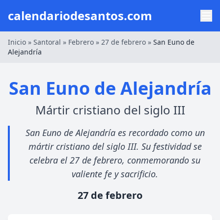
calendariodesantos.com
Inicio
»
Santoral
»
Febrero
»
27 de febrero
»
San Euno de
Alejandría
San Euno de Alejandría
Mártir cristiano del siglo III
San Euno de Alejandría es recordado como un
mártir cristiano del siglo III. Su festividad se
celebra el 27 de febrero, conmemorando su
valiente fe y sacrificio.
27 de febrero