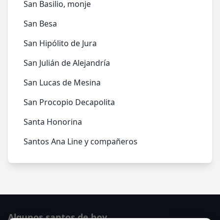
San Basilio, monje
San Besa
San Hipólito de Jura
San Julián de Alejandría
San Lucas de Mesina
San Procopio Decapolita
Santa Honorina
Santos Ana Line y compañeros
Algunos santos de hoy