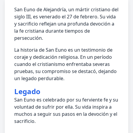
San Euno de Alejandría, un mártir cristiano del
siglo III, es venerado el 27 de febrero. Su vida
y sacrificio reflejan una profunda devoción a
la fe cristiana durante tiempos de
persecución.
La historia de San Euno es un testimonio de
coraje y dedicación religiosa. En un período
cuando el cristianismo enfrentaba severas
pruebas, su compromiso se destacó, dejando
un legado perdurable.
Legado
San Euno es celebrado por su ferviente fe y su
voluntad de sufrir por ella. Su vida inspira a
muchos a seguir sus pasos en la devoción y el
sacrificio.