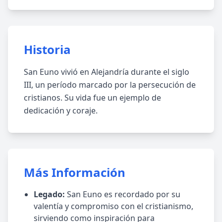
Historia
San Euno vivió en Alejandría durante el siglo
III, un período marcado por la persecución de
cristianos. Su vida fue un ejemplo de
dedicación y coraje.
Más Información
Legado:
San Euno es recordado por su
valentía y compromiso con el cristianismo,
sirviendo como inspiración para