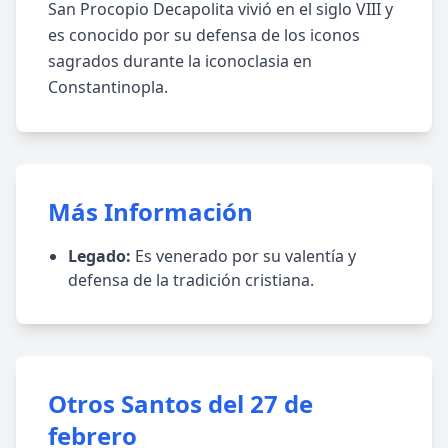
San Procopio Decapolita vivió en el siglo VIII y
es conocido por su defensa de los iconos
sagrados durante la iconoclasia en
Constantinopla.
Más Información
Legado:
Es venerado por su valentía y
defensa de la tradición cristiana.
Otros Santos del 27 de
febrero