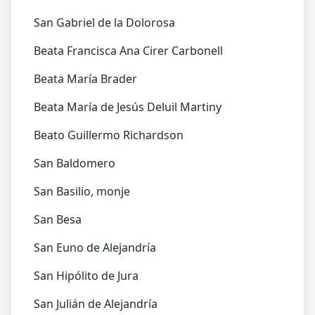
San Gabriel de la Dolorosa
Beata Francisca Ana Cirer Carbonell
Beata María Brader
Beata María de Jesús Deluil Martiny
Beato Guillermo Richardson
San Baldomero
San Basilio, monje
San Besa
San Euno de Alejandría
San Hipólito de Jura
San Julián de Alejandría