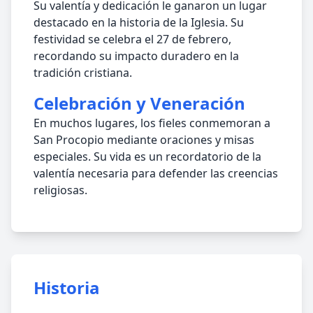
Su valentía y dedicación le ganaron un lugar
destacado en la historia de la Iglesia. Su
festividad se celebra el 27 de febrero,
recordando su impacto duradero en la
tradición cristiana.
Celebración y Veneración
En muchos lugares, los fieles conmemoran a
San Procopio mediante oraciones y misas
especiales. Su vida es un recordatorio de la
valentía necesaria para defender las creencias
religiosas.
Historia