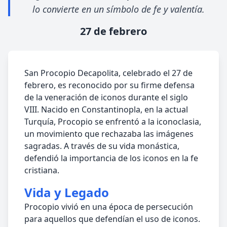
lo convierte en un símbolo de fe y valentía.
27 de febrero
San Procopio Decapolita, celebrado el 27 de
febrero, es reconocido por su firme defensa
de la veneración de iconos durante el siglo
VIII. Nacido en Constantinopla, en la actual
Turquía, Procopio se enfrentó a la iconoclasia,
un movimiento que rechazaba las imágenes
sagradas. A través de su vida monástica,
defendió la importancia de los iconos en la fe
cristiana.
Vida y Legado
Procopio vivió en una época de persecución
para aquellos que defendían el uso de iconos.