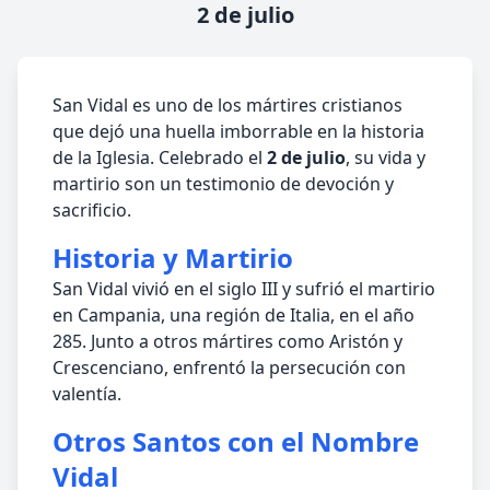
2 de julio
San Vidal es uno de los mártires cristianos
que dejó una huella imborrable en la historia
de la Iglesia. Celebrado el
2 de julio
, su vida y
martirio son un testimonio de devoción y
sacrificio.
Historia y Martirio
San Vidal vivió en el siglo III y sufrió el martirio
en Campania, una región de Italia, en el año
285. Junto a otros mártires como Aristón y
Crescenciano, enfrentó la persecución con
valentía.
Otros Santos con el Nombre
Vidal