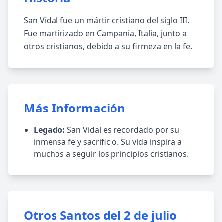
San Vidal fue un mártir cristiano del siglo III.
Fue martirizado en Campania, Italia, junto a
otros cristianos, debido a su firmeza en la fe.
Más Información
Legado:
San Vidal es recordado por su
inmensa fe y sacrificio. Su vida inspira a
muchos a seguir los principios cristianos.
Otros Santos del 2 de julio