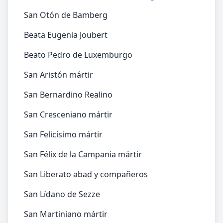
San Otón de Bamberg
Beata Eugenia Joubert
Beato Pedro de Luxemburgo
San Aristón mártir
San Bernardino Realino
San Cresceniano mártir
San Felicísimo mártir
San Félix de la Campania mártir
San Liberato abad y compañeros
San Lídano de Sezze
San Martiniano mártir