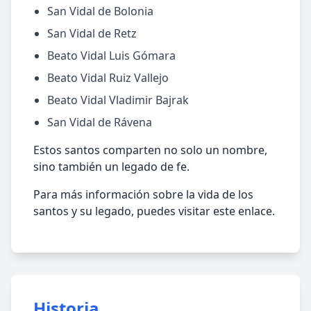
San Vidal de Bolonia
San Vidal de Retz
Beato Vidal Luis Gómara
Beato Vidal Ruiz Vallejo
Beato Vidal Vladimir Bajrak
San Vidal de Rávena
Estos santos comparten no solo un nombre,
sino también un legado de fe.
Para más información sobre la vida de los
santos y su legado, puedes visitar este enlace.
Historia