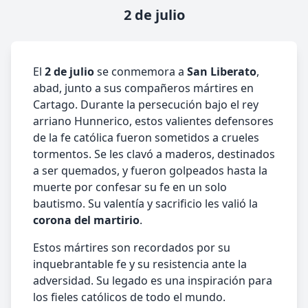
2 de julio
El
2 de julio
se conmemora a
San Liberato
,
abad, junto a sus compañeros mártires en
Cartago. Durante la persecución bajo el rey
arriano Hunnerico, estos valientes defensores
de la fe católica fueron sometidos a crueles
tormentos. Se les clavó a maderos, destinados
a ser quemados, y fueron golpeados hasta la
muerte por confesar su fe en un solo
bautismo. Su valentía y sacrificio les valió la
corona del martirio
.
Estos mártires son recordados por su
inquebrantable fe y su resistencia ante la
adversidad. Su legado es una inspiración para
los fieles católicos de todo el mundo.