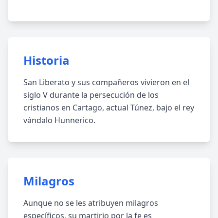
Historia
San Liberato y sus compañeros vivieron en el
siglo V durante la persecución de los
cristianos en Cartago, actual Túnez, bajo el rey
vándalo Hunnerico.
Milagros
Aunque no se les atribuyen milagros
específicos, su martirio por la fe es