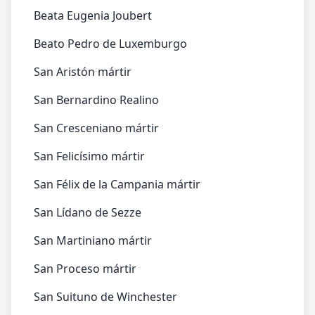
Beata Eugenia Joubert
Beato Pedro de Luxemburgo
San Aristón mártir
San Bernardino Realino
San Cresceniano mártir
San Felicísimo mártir
San Félix de la Campania mártir
San Lídano de Sezze
San Martiniano mártir
San Proceso mártir
San Suituno de Winchester