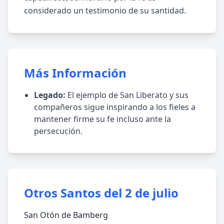
considerado un testimonio de su santidad.
Más Información
Legado:
El ejemplo de San Liberato y sus
compañeros sigue inspirando a los fieles a
mantener firme su fe incluso ante la
persecución.
Otros Santos del 2 de julio
San Otón de Bamberg