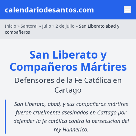
calendariodesantos.com
Inicio
»
Santoral
»
Julio
»
2 de julio
»
San Liberato abad y
compañeros
San Liberato y
Compañeros Mártires
Defensores de la Fe Católica en
Cartago
San Liberato, abad, y sus compañeros mártires
fueron cruelmente asesinados en Cartago por
defender la fe católica contra la persecución del
rey Hunnerico.