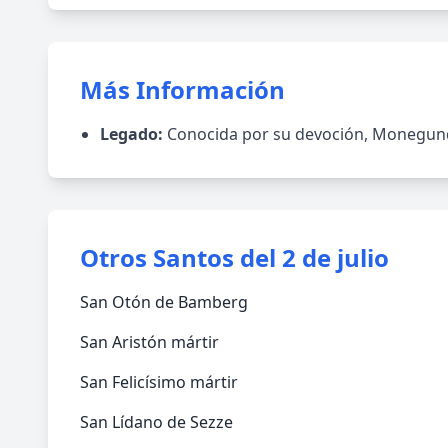
Más Información
Legado:
Conocida por su devoción, Monegunda 
Otros Santos del 2 de julio
San Otón de Bamberg
San Aristón mártir
San Felicísimo mártir
San Lídano de Sezze