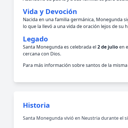
Vida y Devoción
Nacida en una familia germánica, Monegunda signi
lo que la llevó a una vida de oración lejos de su h
Legado
Santa Monegunda es celebrada el
2 de julio
en e
cercana con Dios.
Para más información sobre santos de la misma é
Historia
Santa Monegunda vivió en Neustria durante el si