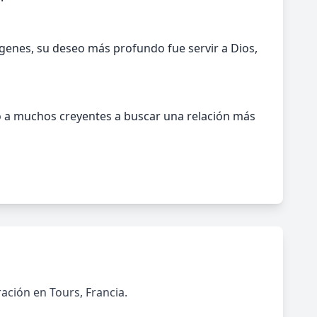
ígenes, su deseo más profundo fue servir a Dios,
do a muchos creyentes a buscar una relación más
ación en Tours, Francia.