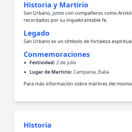
Historia y Martirio
San Urbano, junto con compañeros como Aristón,
recordados por su inquebrantable fe.
Legado
San Urbano es un símbolo de fortaleza espiritual.
Conmemoraciones
Festividad:
2 de julio
Lugar de Martirio:
Campania, Italia
Para más información sobre mártires del mismo pe
Historia