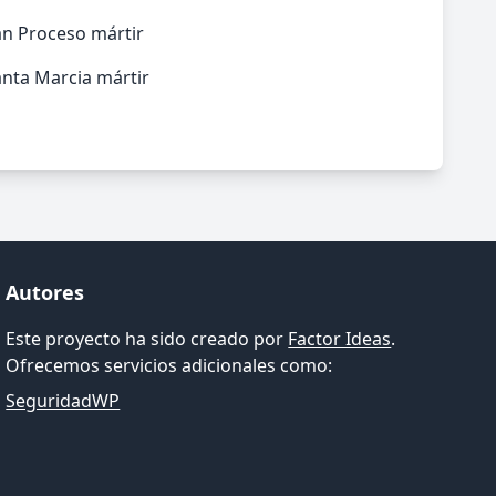
an Proceso mártir
nta Marcia mártir
Autores
Este proyecto ha sido creado por
Factor Ideas
.
Ofrecemos servicios adicionales como:
SeguridadWP