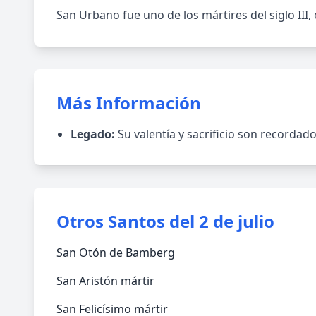
San Urbano fue uno de los mártires del siglo III, 
Más Información
Legado:
Su valentía y sacrificio son recordado
Otros Santos del 2 de julio
San Otón de Bamberg
San Aristón mártir
San Felicísimo mártir