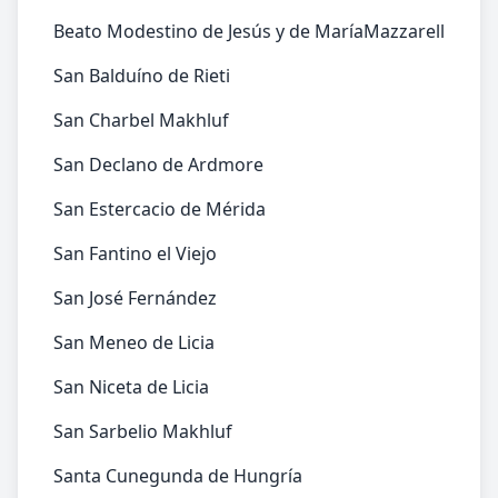
Beato Modestino de Jesús y de MaríaMazzarell
San Balduíno de Rieti
San Charbel Makhluf
San Declano de Ardmore
San Estercacio de Mérida
San Fantino el Viejo
San José Fernández
San Meneo de Licia
San Niceta de Licia
San Sarbelio Makhluf
Santa Cunegunda de Hungría