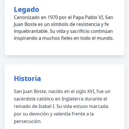
Legado
Canonizado en 1970 por el Papa Pablo VI, San
Juan Boste es un símbolo de resistencia y fe
inquebrantable. Su vida y sacrificio continúan
inspirando a muchos fieles en todo el mundo.
Historia
San Juan Boste, nacido en el siglo XVI, fue un
sacerdote católico en Inglaterra durante el
reinado de Isabel I. Su vida estuvo marcada
por su devoción y valentía frente a la
persecución.