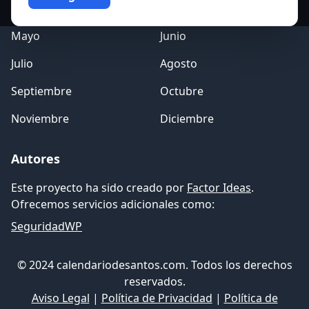
Marzo
Abril
Mayo
Junio
Julio
Agosto
Septiembre
Octubre
Noviembre
Diciembre
Autores
Este proyecto ha sido creado por
Factor Ideas
.
Ofrecemos servicios adicionales como:
SeguridadWP
© 2024 calendariodesantos.com. Todos los derechos
reservados.
Aviso Legal
|
Política de Privacidad
|
Política de