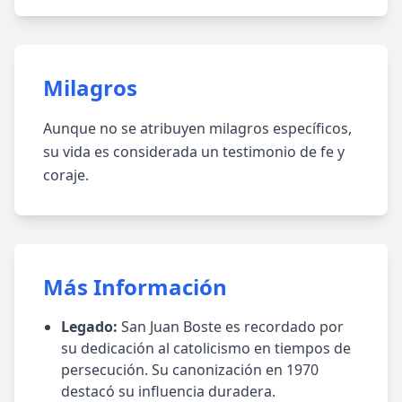
Milagros
Aunque no se atribuyen milagros específicos,
su vida es considerada un testimonio de fe y
coraje.
Más Información
Legado:
San Juan Boste es recordado por
su dedicación al catolicismo en tiempos de
persecución. Su canonización en 1970
destacó su influencia duradera.