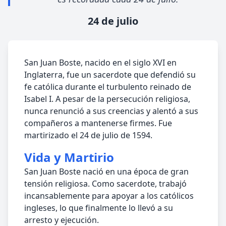
24 de julio
San Juan Boste, nacido en el siglo XVI en
Inglaterra, fue un sacerdote que defendió su
fe católica durante el turbulento reinado de
Isabel I. A pesar de la persecución religiosa,
nunca renunció a sus creencias y alentó a sus
compañeros a mantenerse firmes. Fue
martirizado el 24 de julio de 1594.
Vida y Martirio
San Juan Boste nació en una época de gran
tensión religiosa. Como sacerdote, trabajó
incansablemente para apoyar a los católicos
ingleses, lo que finalmente lo llevó a su
arresto y ejecución.