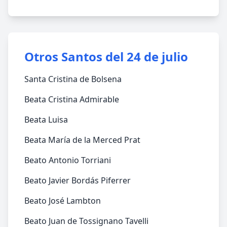
Otros Santos del 24 de julio
Santa Cristina de Bolsena
Beata Cristina Admirable
Beata Luisa
Beata María de la Merced Prat
Beato Antonio Torriani
Beato Javier Bordás Piferrer
Beato José Lambton
Beato Juan de Tossignano Tavelli