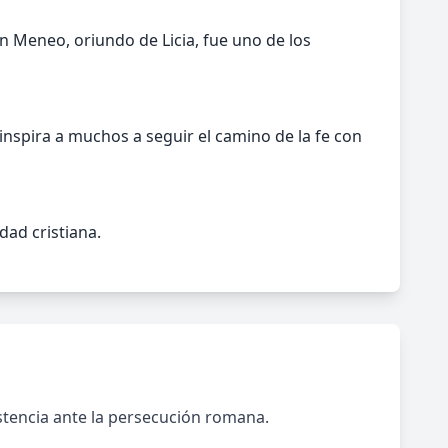
an Meneo, oriundo de Licia, fue uno de los
 inspira a muchos a seguir el camino de la fe con
dad cristiana.
sistencia ante la persecución romana.