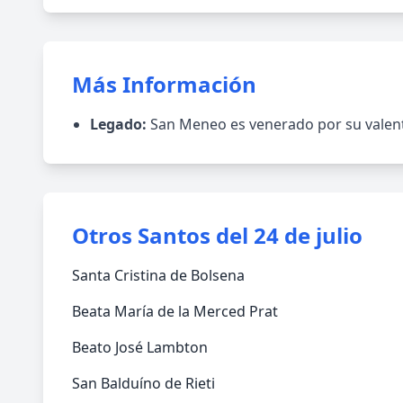
Más Información
Legado:
San Meneo es venerado por su valentía
Otros Santos del 24 de julio
Santa Cristina de Bolsena
Beata María de la Merced Prat
Beato José Lambton
San Balduíno de Rieti