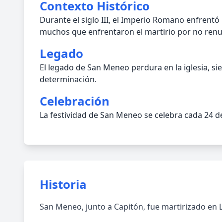
Contexto Histórico
Durante el siglo III, el Imperio Romano enfrentó
muchos que enfrentaron el martirio por no renun
Legado
El legado de San Meneo perdura en la iglesia, sie
determinación.
Celebración
La festividad de San Meneo se celebra cada 24 de
Historia
San Meneo, junto a Capitón, fue martirizado en Li