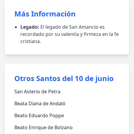
Más Información
Legado:
El legado de San Amancio es
recordado por su valentía y firmeza en la fe
cristiana.
Otros Santos del 10 de junio
San Asterio de Petra
Beata Diana de Andaló
Beato Eduardo Poppe
Beato Enrique de Bolzano