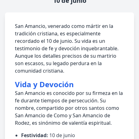
10 de junio
San Amancio, venerado como mártir en la
tradición cristiana, es especialmente
recordado el 10 de junio. Su vida es un
testimonio de fe y devoción inquebrantable.
Aunque los detalles precisos de su martirio
son escasos, su legado perdura en la
comunidad cristiana.
Vida y Devoción
San Amancio es conocido por su firmeza en la
fe durante tiempos de persecución. Su
nombre, compartido por otros santos como
San Amancio de Como y San Amancio de
Rodez, es sinónimo de valentía espiritual.
Festividad:
10 de junio