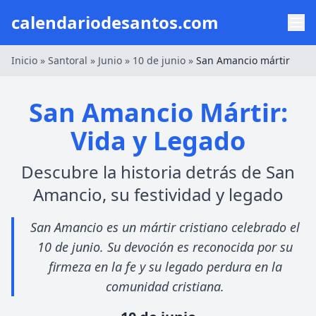
calendariodesantos.com
Inicio
»
Santoral
»
Junio
»
10 de junio
»
San Amancio mártir
San Amancio Mártir:
Vida y Legado
Descubre la historia detrás de San
Amancio, su festividad y legado
San Amancio es un mártir cristiano celebrado el
10 de junio. Su devoción es reconocida por su
firmeza en la fe y su legado perdura en la
comunidad cristiana.