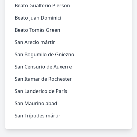
Beato Gualterio Pierson
Beato Juan Dominici
Beato Tomás Green
San Arecio mártir
San Bogumilo de Gniezno
San Censurio de Auxerre
San Itamar de Rochester
San Landerico de París
San Maurino abad
San Trípodes mártir