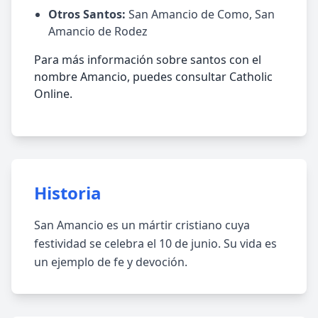
Otros Santos:
San Amancio de Como, San
Amancio de Rodez
Para más información sobre santos con el
nombre Amancio, puedes consultar Catholic
Online.
Historia
San Amancio es un mártir cristiano cuya
festividad se celebra el 10 de junio. Su vida es
un ejemplo de fe y devoción.